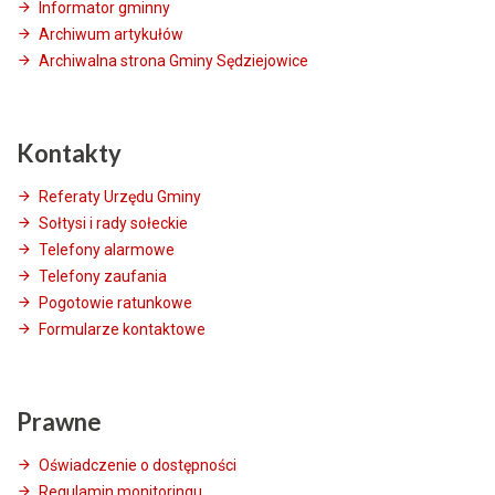
Informator gminny
Archiwum artykułów
Archiwalna strona Gminy Sędziejowice
Kontakty
Referaty Urzędu Gminy
Sołtysi i rady sołeckie
Telefony alarmowe
Telefony zaufania
Pogotowie ratunkowe
Formularze kontaktowe
Prawne
Oświadczenie o dostępności
Regulamin monitoringu