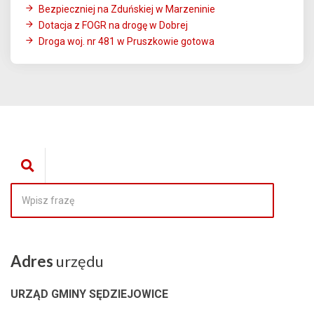
Bezpieczniej na Zduńskiej w Marzeninie
Dotacja z FOGR na drogę w Dobrej
Droga woj. nr 481 w Pruszkowie gotowa
Adres
urzędu
URZĄD GMINY SĘDZIEJOWICE