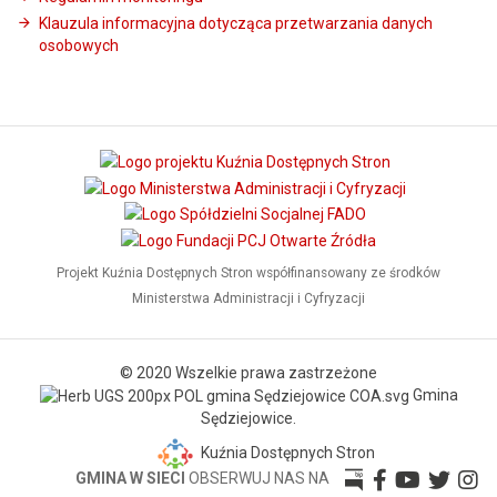
Klauzula informacyjna dotycząca przetwarzania danych
osobowych
Projekt Kuźnia Dostępnych Stron współfinansowany ze środków
Ministerstwa Administracji i Cyfryzacji
© 2020 Wszelkie prawa zastrzeżone
Gmina
Sędziejowice.
Kuźnia Dostępnych Stron
GMINA W SIECI
OBSERWUJ NAS NA