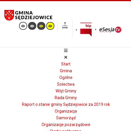
Start
Gmina
Ogólne
Sołectwa
Wójt Gminy
Rada Gminy
Raport o stanie gminy Sędziejowice za 2019 rok
Organizacja
Samorząd
Organizacje pozarządowe