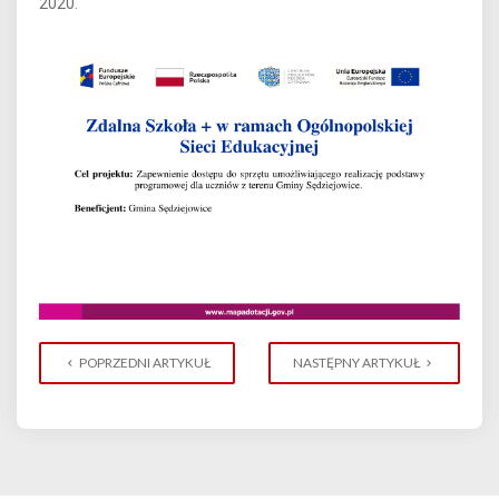
2020.
POPRZEDNI ARTYKUŁ
NASTĘPNY ARTYKUŁ