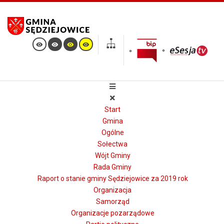
Start
Gmina
Ogólne
Sołectwa
Wójt Gminy
Rada Gminy
Raport o stanie gminy Sędziejowice za 2019 rok
Organizacja
Samorząd
Organizacje pozarządowe