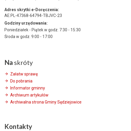
Adres skrytki e-Doręczenia:
AE:PL-47368-64794-TBJVC-23
Godziny urzędowania:
Poniedziałek - Piątek w godz. 7:30 - 15:30
Środa w godz. 9:00 - 17:00
Na
skróty
Załatw sprawę
Do pobrania
Informator gminny
Archiwum artykułów
Archiwalna strona Gminy Sędziejowice
Kontakty