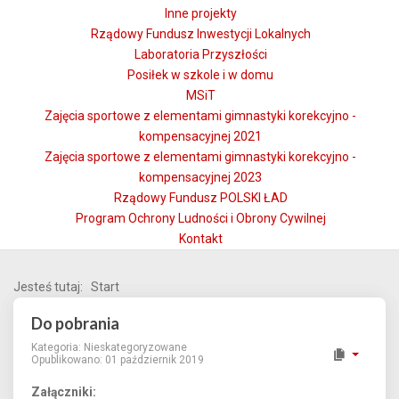
Inne projekty
Rządowy Fundusz Inwestycji Lokalnych
Laboratoria Przyszłości
Posiłek w szkole i w domu
MSiT
Zajęcia sportowe z elementami gimnastyki korekcyjno -
kompensacyjnej 2021
Zajęcia sportowe z elementami gimnastyki korekcyjno -
kompensacyjnej 2023
Rządowy Fundusz POLSKI ŁAD
Program Ochrony Ludności i Obrony Cywilnej
Kontakt
Jesteś tutaj:
Start
Do pobrania
Kategoria:
Nieskategoryzowane
Opublikowano: 01 październik 2019
Załączniki: