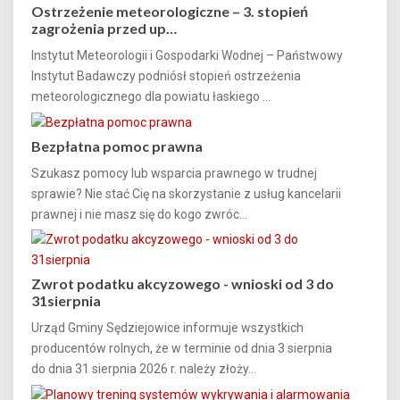
Ostrzeżenie meteorologiczne – 3. stopień
zagrożenia przed up…
Instytut Meteorologii i Gospodarki Wodnej – Państwowy
Instytut Badawczy podniósł stopień ostrzeżenia
meteorologicznego dla powiatu łaskiego ...
Bezpłatna pomoc prawna
Szukasz pomocy lub wsparcia prawnego w trudnej
sprawie? Nie stać Cię na skorzystanie z usług kancelarii
prawnej i nie masz się do kogo zwróc...
Zwrot podatku akcyzowego - wnioski od 3 do
31sierpnia
Urząd Gminy Sędziejowice informuje wszystkich
producentów rolnych, że w terminie od dnia 3 sierpnia
do dnia 31 sierpnia 2026 r. należy złoży...