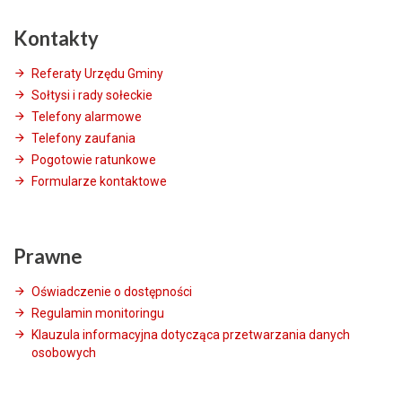
Kontakty
Referaty Urzędu Gminy
Sołtysi i rady sołeckie
Telefony alarmowe
Telefony zaufania
Pogotowie ratunkowe
Formularze kontaktowe
Prawne
Oświadczenie o dostępności
Regulamin monitoringu
Klauzula informacyjna dotycząca przetwarzania danych
osobowych