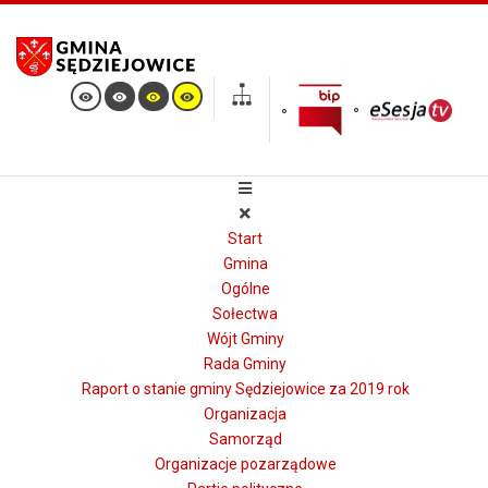
Start
Gmina
Ogólne
Sołectwa
Wójt Gminy
Rada Gminy
Raport o stanie gminy Sędziejowice za 2019 rok
Organizacja
Samorząd
Organizacje pozarządowe