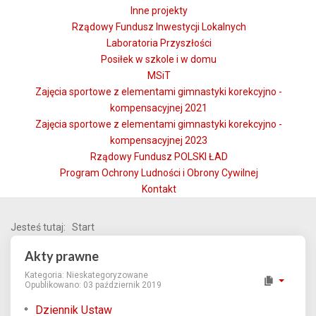
Inne projekty
Rządowy Fundusz Inwestycji Lokalnych
Laboratoria Przyszłości
Posiłek w szkole i w domu
MSiT
Zajęcia sportowe z elementami gimnastyki korekcyjno -
kompensacyjnej 2021
Zajęcia sportowe z elementami gimnastyki korekcyjno -
kompensacyjnej 2023
Rządowy Fundusz POLSKI ŁAD
Program Ochrony Ludności i Obrony Cywilnej
Kontakt
Jesteś tutaj:
Start
Akty prawne
Kategoria:
Nieskategoryzowane
Opublikowano: 03 październik 2019
Dziennik Ustaw