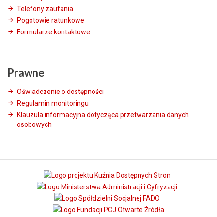
Telefony zaufania
Pogotowie ratunkowe
Formularze kontaktowe
Prawne
Oświadczenie o dostępności
Regulamin monitoringu
Klauzula informacyjna dotycząca przetwarzania danych
osobowych