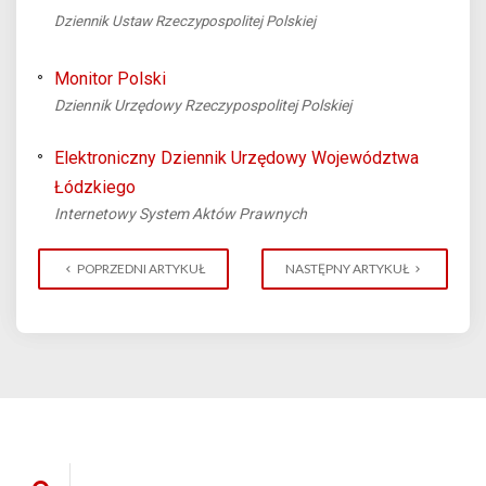
Dziennik Ustaw Rzeczypospolitej Polskiej
Monitor Polski
Dziennik Urzędowy Rzeczypospolitej Polskiej
Elektroniczny Dziennik Urzędowy Województwa
Łódzkiego
Internetowy System Aktów Prawnych
POPRZEDNI ARTYKUŁ
NASTĘPNY ARTYKUŁ