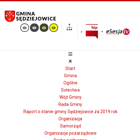
Start
Gmina
Ogólne
Sołectwa
Wójt Gminy
Rada Gminy
Raport o stanie gminy Sędziejowice za 2019 rok
Organizacja
Samorząd
Organizacje pozarządowe