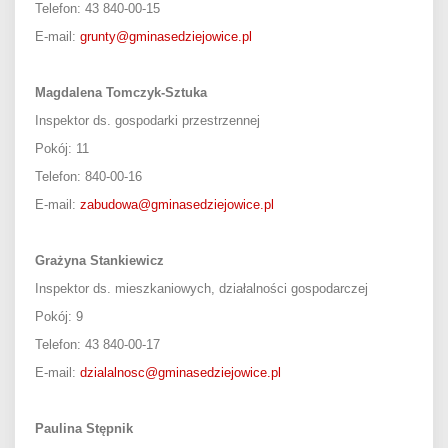
Telefon: 43 840-00-15
E-mail:
grunty@gminasedziejowice.pl
Magdalena Tomczyk-Sztuka
Inspektor ds. gospodarki przestrzennej
Pokój: 11
Telefon: 840-00-16
E-mail:
zabudowa@gminasedziejowice.pl
Grażyna Stankiewicz
Inspektor ds. mieszkaniowych, działalności gospodarczej
Pokój: 9
Telefon: 43 840-00-17
E-mail:
dzialalnosc@gminasedziejowice.pl
Paulina Stępnik