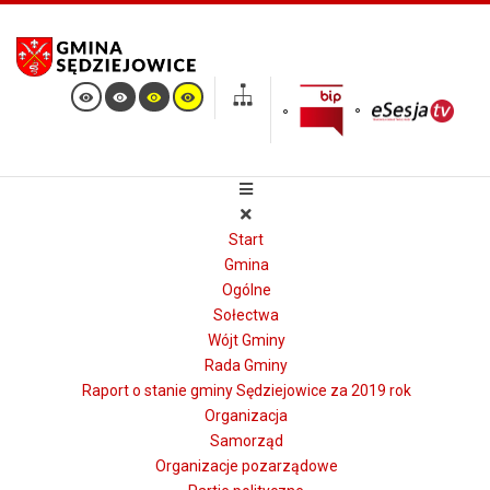
Start
Gmina
Ogólne
Sołectwa
Wójt Gminy
Rada Gminy
Raport o stanie gminy Sędziejowice za 2019 rok
Organizacja
Samorząd
Organizacje pozarządowe