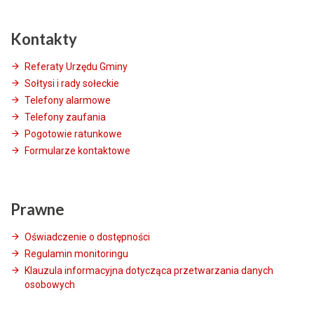
Kontakty
Referaty Urzędu Gminy
Sołtysi i rady sołeckie
Telefony alarmowe
Telefony zaufania
Pogotowie ratunkowe
Formularze kontaktowe
Prawne
Oświadczenie o dostępności
Regulamin monitoringu
Klauzula informacyjna dotycząca przetwarzania danych
osobowych