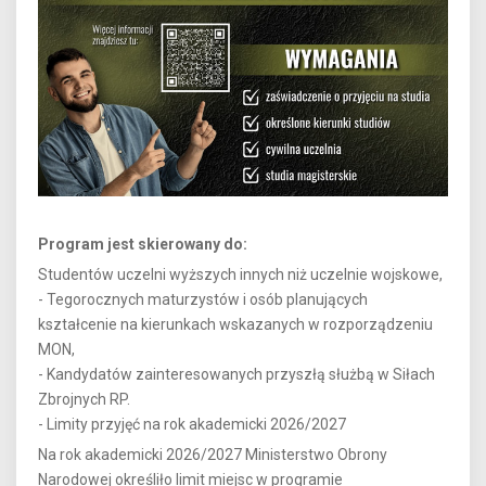
Program jest skierowany do:
Studentów uczelni wyższych innych niż uczelnie wojskowe,
- Tegorocznych maturzystów i osób planujących
kształcenie na kierunkach wskazanych w rozporządzeniu
MON,
- Kandydatów zainteresowanych przyszłą służbą w Siłach
Zbrojnych RP.
- Limity przyjęć na rok akademicki 2026/2027
Na rok akademicki 2026/2027 Ministerstwo Obrony
Narodowej określiło limit miejsc w programie