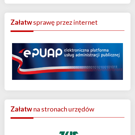
Załatw
sprawę przez internet
Załatw
na stronach urzędów