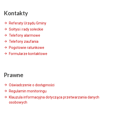
Kontakty
Referaty Urzędu Gminy
Sołtysi i rady sołeckie
Telefony alarmowe
Telefony zaufania
Pogotowie ratunkowe
Formularze kontaktowe
Prawne
Oświadczenie o dostępności
Regulamin monitoringu
Klauzula informacyjna dotycząca przetwarzania danych
osobowych