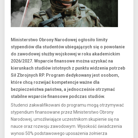
Ministerstwo Obrony Narodowej ogłosiło limity
stypendiów dla studentów ubiegających się o powołanie
do zawodowej służby wojskowej w roku akademickim
2026/2027. Wsparcie finansowe można uzyskać na
kierunkach studiów istotnych z punktu widzenia potrzeb
Sił Zbrojnych RP. Program dedykowany jest osobom,
które chcą rozwijać kompetencje ważne dla
bezpieczeństwa państwa, a jednocześnie otrzymać
stabilne wsparcie finansowe podczas studiów.
Studenci zakwalifikowani do programu mogą otrzymywać
stypendium finansowane przez Ministerstwo Obrony
Narodowej, umożliwiające uczestnikom skupienie się na
nauce oraz rozwoju zawodowym. Wysokość świadczenia
wynosi 50% podstawowego uposażenia żołnierza