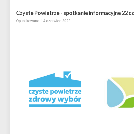
Czyste Powietrze - spotkanie informacyjne 22 c
Opublikowano: 14 czerwiec 2023