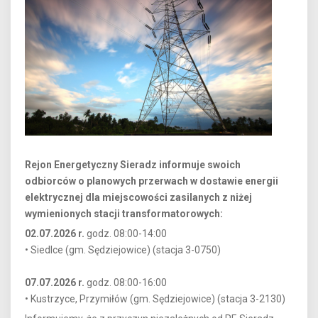
Rejon Energetyczny Sieradz informuje swoich
odbiorców o planowych przerwach w dostawie energii
elektrycznej dla miejscowości zasilanych z niżej
wymienionych stacji transformatorowych:
02.07.2026 r.
godz. 08:00-14:00
• Siedlce (gm. Sędziejowice) (stacja 3-0750)
07.07.2026 r.
godz. 08:00-16:00
• Kustrzyce, Przymiłów (gm. Sędziejowice) (stacja 3-2130)