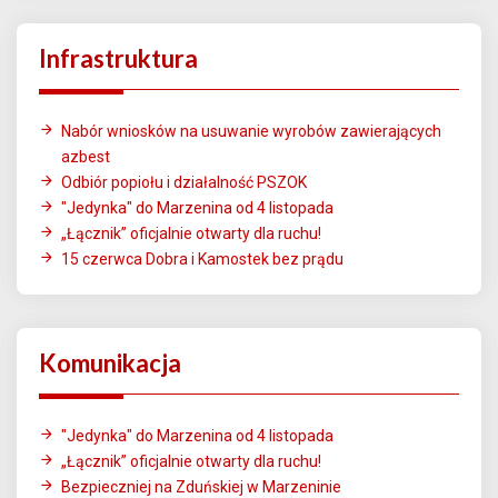
Infrastruktura
Nabór wniosków na usuwanie wyrobów zawierających
azbest
Odbiór popiołu i działalność PSZOK
"Jedynka" do Marzenina od 4 listopada
„Łącznik” oficjalnie otwarty dla ruchu!
15 czerwca Dobra i Kamostek bez prądu
Komunikacja
"Jedynka" do Marzenina od 4 listopada
„Łącznik” oficjalnie otwarty dla ruchu!
Bezpieczniej na Zduńskiej w Marzeninie