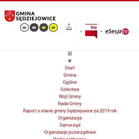
Start
Gmina
Ogólne
Sołectwa
Wójt Gminy
Rada Gminy
Raport o stanie gminy Sędziejowice za 2019 rok
Organizacja
Samorząd
Organizacje pozarządowe