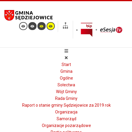
Start
Gmina
Ogólne
Sołectwa
Wójt Gminy
Rada Gminy
Raport o stanie gminy Sędziejowice za 2019 rok
Organizacja
Samorząd
Organizacje pozarządowe