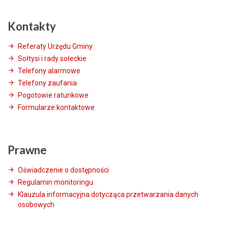
Kontakty
Referaty Urzędu Gminy
Sołtysi i rady sołeckie
Telefony alarmowe
Telefony zaufania
Pogotowie ratunkowe
Formularze kontaktowe
Prawne
Oświadczenie o dostępności
Regulamin monitoringu
Klauzula informacyjna dotycząca przetwarzania danych
osobowych