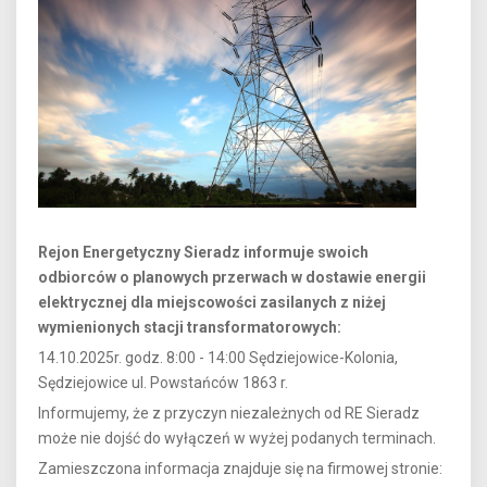
Rejon Energetyczny Sieradz informuje swoich
odbiorców o planowych przerwach w dostawie energii
elektrycznej dla miejscowości zasilanych z niżej
wymienionych stacji transformatorowych:
14.10.2025r. godz. 8:00 - 14:00 Sędziejowice-Kolonia,
Sędziejowice ul. Powstańców 1863 r.
Informujemy, że z przyczyn niezależnych od RE Sieradz
może nie dojść do wyłączeń w wyżej podanych terminach.
Zamieszczona informacja znajduje się na firmowej stronie: