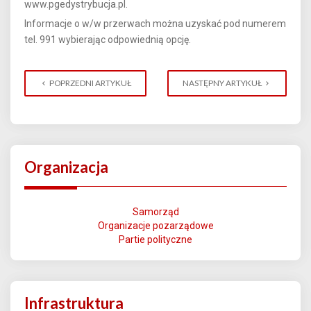
www.pgedystrybucja.pl.
Informacje o w/w przerwach można uzyskać pod numerem
tel. 991 wybierając odpowiednią opcję.
POPRZEDNI ARTYKUŁ
NASTĘPNY ARTYKUŁ
Organizacja
Samorząd
Organizacje pozarządowe
Partie polityczne
Infrastruktura