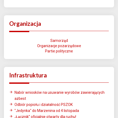
Organizacja
Samorząd
Organizacje pozarządowe
Partie polityczne
Infrastruktura
Nabór wniosków na usuwanie wyrobów zawierających
azbest
Odbiór popiołu i działalność PSZOK
"Jedynka" do Marzenina od 4 listopada
„Łącznik” oficjalnie otwarty dla ruchu!