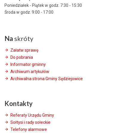
Poniedziałek - Piątek w godz. 7:30 - 15:30
Środa w godz. 9:00 - 17:00
Na
skróty
Załatw sprawę
Do pobrania
Informator gminny
Archiwum artykułów
Archiwalna strona Gminy Sędziejowice
Kontakty
Referaty Urzędu Gminy
Sołtysi i rady sołeckie
Telefony alarmowe