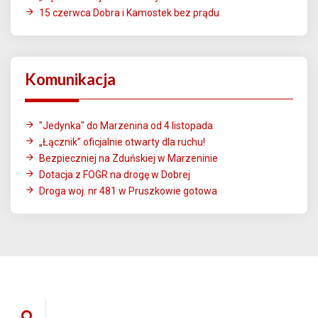
15 czerwca Dobra i Kamostek bez prądu
Komunikacja
"Jedynka" do Marzenina od 4 listopada
„Łącznik” oficjalnie otwarty dla ruchu!
Bezpieczniej na Zduńskiej w Marzeninie
Dotacja z FOGR na drogę w Dobrej
Droga woj. nr 481 w Pruszkowie gotowa