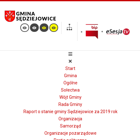
Start
Gmina
Ogólne
Sołectwa
Wójt Gminy
Rada Gminy
Raport o stanie gminy Sędziejowice za 2019 rok
Organizacja
Samorząd
Organizacje pozarządowe