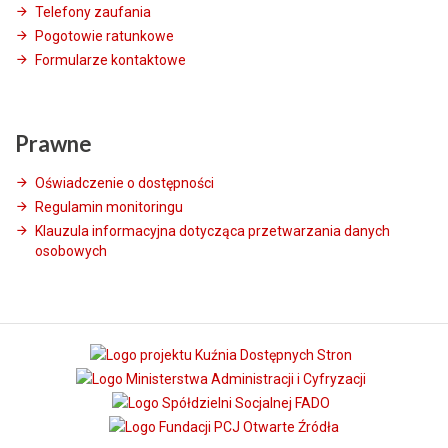
Telefony zaufania
Pogotowie ratunkowe
Formularze kontaktowe
Prawne
Oświadczenie o dostępności
Regulamin monitoringu
Klauzula informacyjna dotycząca przetwarzania danych
osobowych