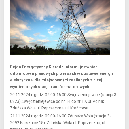
Rejon Energetyczny Sieradz informuje swoich
odbiorców o planowych przerwach w dostawie energii
elektrycznej dla miejscowości zasilanych z niżej
wymienionych stacji transformatorowych:
20.11.2024 r. godz. 09:00-16:00 Swędzieniejewice (stacja 3-
0823), Swędzieniejewice od nr 14 do nr 17, ul. Polna;
Zduńska Wola ul. Poprzeczna, ul. Krańcowa.
21.11.2024 r. godz. 09:00-16:00 Zduńska Wola (stacja 3-
2092 Karsznice 15), Zduńska Wola ul. Poprzeczna, ul.