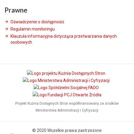
Prawne
Oświadczenie o dostępności
Regulamin monitoringu
Klauzula informacyjna dotycząca przetwarzania danych
osobowych
Projekt Kuźnia Dostępnych Stron współfinansowany ze środków
Ministerstwa Administracji i Cyfryzacji
© 2020 Wszelkie prawa zastrzeżone