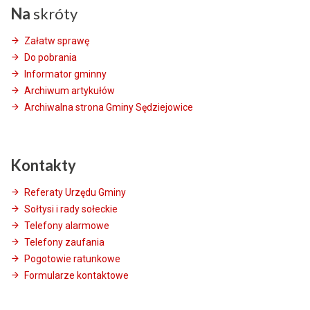
Na
skróty
Załatw sprawę
Do pobrania
Informator gminny
Archiwum artykułów
Archiwalna strona Gminy Sędziejowice
Kontakty
Referaty Urzędu Gminy
Sołtysi i rady sołeckie
Telefony alarmowe
Telefony zaufania
Pogotowie ratunkowe
Formularze kontaktowe