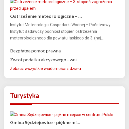
Ostrzeżenie meteorologiczne – …
Instytut Meteorologii i Gospodarki Wodnej – Państwowy
Instytut Badawczy podniósł stopień ostrzeżenia
meteorologicznego dla powiatu łaskiego do 3. (naj...
Bezpłatna pomoc prawna
Zwrot podatku akcyzowego - wni…
Zobacz wszystkie wiadomości z działu
Turystyka
Gmina Sędziejowice - piękne mi…