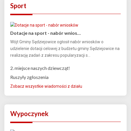
Sport
Dotacje na sport - nabór wnios…
Wójt Gminy Sędziejowice ogłosił nabór wniosków o
udzielenie dotacji celowej z budżetu gminy Sędziejowice na
realizację zadań z zakresu popularyzacji s...
2. miejsce naszych dziewcząt!
Ruszyły zgłoszenia
Zobacz wszystkie wiadomości z działu
Wypoczynek