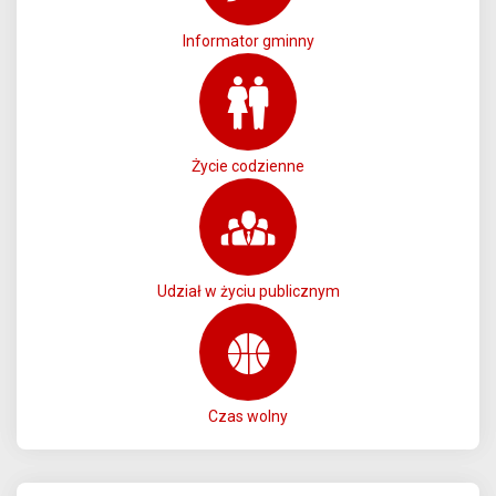
Informator gminny
Życie codzienne
Udział w życiu publicznym
Czas wolny