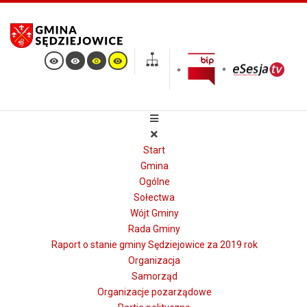
Start
Gmina
Ogólne
Sołectwa
Wójt Gminy
Rada Gminy
Raport o stanie gminy Sędziejowice za 2019 rok
Organizacja
Samorząd
Organizacje pozarządowe