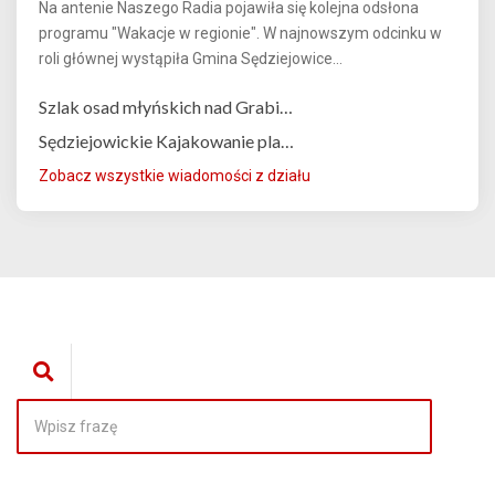
Na antenie Naszego Radia pojawiła się kolejna odsłona
programu "Wakacje w regionie". W najnowszym odcinku w
roli głównej wystąpiła Gmina Sędziejowice...
Szlak osad młyńskich nad Grabi…
Sędziejowickie Kajakowanie pla…
Zobacz wszystkie wiadomości z działu