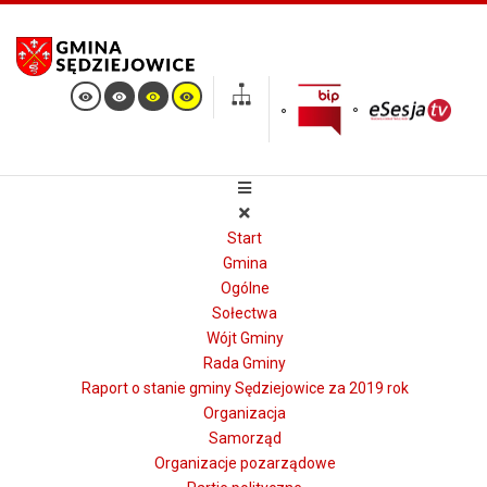
Start
Gmina
Ogólne
Sołectwa
Wójt Gminy
Rada Gminy
Raport o stanie gminy Sędziejowice za 2019 rok
Organizacja
Samorząd
Organizacje pozarządowe