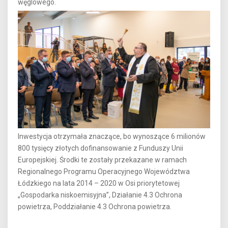
węglowego.
Inwestycja otrzymała znaczące, bo wynoszące 6 milionów
800 tysięcy złotych dofinansowanie z Funduszy Unii
Europejskiej. Środki te zostały przekazane w ramach
Regionalnego Programu Operacyjnego Województwa
Łódzkiego na lata 2014 – 2020 w Osi priorytetowej
„Gospodarka niskoemisyjna”, Działanie 4.3 Ochrona
powietrza, Poddziałanie 4.3 Ochrona powietrza.