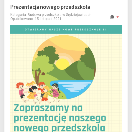
Prezentacja nowego przedszkola
Kategoria:
Budowa przedszkola w Sędziejowicach
Opublikowano: 15 listopad 2021