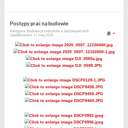
Postępy prac na budowie
Kategoria:
Budowa przedszkola w Sędziejowicach
Opublikowano: 11 maj 2020