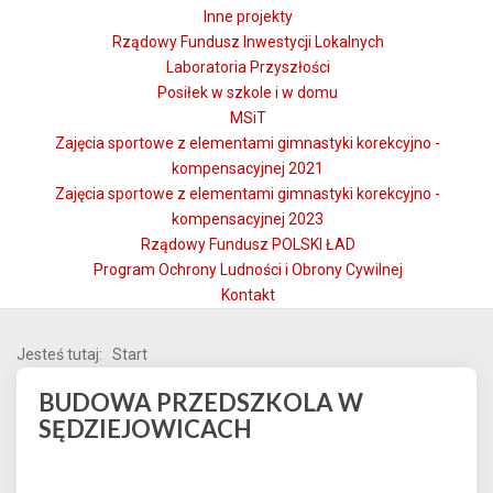
Inne projekty
Rządowy Fundusz Inwestycji Lokalnych
Laboratoria Przyszłości
Posiłek w szkole i w domu
MSiT
Zajęcia sportowe z elementami gimnastyki korekcyjno -
kompensacyjnej 2021
Zajęcia sportowe z elementami gimnastyki korekcyjno -
kompensacyjnej 2023
Rządowy Fundusz POLSKI ŁAD
Program Ochrony Ludności i Obrony Cywilnej
Kontakt
Jesteś tutaj:
Start
BUDOWA PRZEDSZKOLA W
SĘDZIEJOWICACH