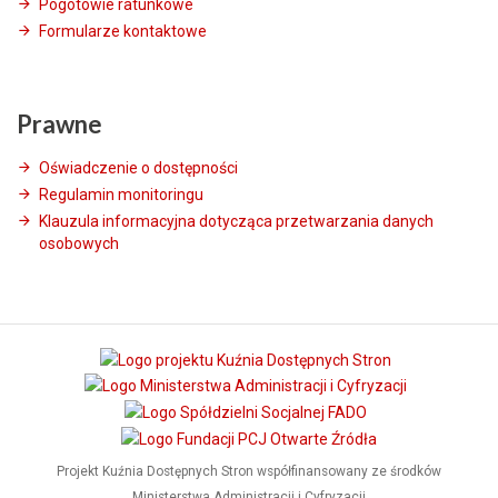
Pogotowie ratunkowe
Formularze kontaktowe
Prawne
Oświadczenie o dostępności
Regulamin monitoringu
Klauzula informacyjna dotycząca przetwarzania danych
osobowych
Projekt Kuźnia Dostępnych Stron współfinansowany ze środków
Ministerstwa Administracji i Cyfryzacji