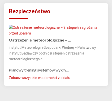
Bezpieczeństwo
Ostrzeżenie meteorologiczne – …
Instytut Meteorologii i Gospodarki Wodnej – Państwowy
Instytut Badawczy podniósł stopień ostrzeżenia
meteorologicznego d...
Planowy trening systemów wykry…
Zobacz wszystkie wiadomości z działu