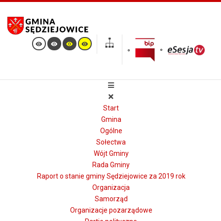
Start
Gmina
Ogólne
Sołectwa
Wójt Gminy
Rada Gminy
Raport o stanie gminy Sędziejowice za 2019 rok
Organizacja
Samorząd
Organizacje pozarządowe