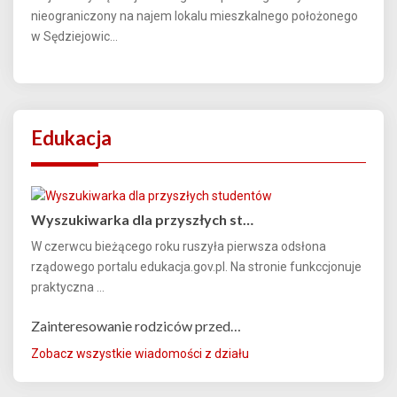
nieograniczony na najem lokalu mieszkalnego położonego
w Sędziejowic...
Edukacja
Wyszukiwarka dla przyszłych st…
W czerwcu bieżącego roku ruszyła pierwsza odsłona
rządowego portalu edukacja.gov.pl. Na stronie funkccjonuje
praktyczna ...
Zainteresowanie rodziców przed…
Zobacz wszystkie wiadomości z działu