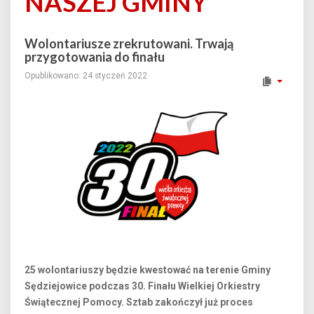
NASZEJ GMINY
Wolontariusze zrekrutowani. Trwają
przygotowania do finału
Opublikowano: 24 styczeń 2022
25 wolontariuszy będzie kwestować na terenie Gminy
Sędziejowice podczas 30. Finału Wielkiej Orkiestry
Świątecznej Pomocy. Sztab zakończył już proces