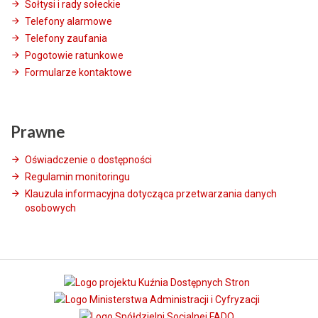
Sołtysi i rady sołeckie
Telefony alarmowe
Telefony zaufania
Pogotowie ratunkowe
Formularze kontaktowe
Prawne
Oświadczenie o dostępności
Regulamin monitoringu
Klauzula informacyjna dotycząca przetwarzania danych
osobowych