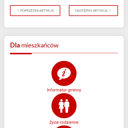
POPRZEDNI ARTYKUŁ
NASTĘPNY ARTYKUŁ
Dla
mieszkańców
Informator gminny
Życie codzienne