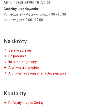
AE:PL-47368-64794-TBJVC-23
Godziny urzędowania:
Poniedziałek - Piątek w godz. 7:30 - 15:30
Środa w godz. 9:00 - 17:00
Na
skróty
Załatw sprawę
Do pobrania
Informator gminny
Archiwum artykułów
Archiwalna strona Gminy Sędziejowice
Kontakty
Referaty Urzędu Gminy