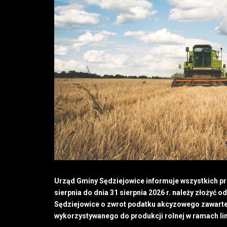
Urząd Gminy Sędziejowice informuje wszystkich pro
sierpnia do dnia 31 sierpnia 2026 r. należy złożyć
Sędziejowice o zwrot podatku akcyzowego zawart
wykorzystywanego do produkcji rolnej w ramach li