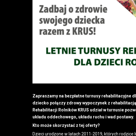
Zapraszamy na bezpłatne turnusy rehabilitacyjne dl
dziecko połączy zdrowy wypoczynek z rehabilitacją
Rehabilitacji Rolników KRUS udział w turnusie pozw
układu oddechowego, układu ruchu i wad postawy.
Kto może skorzystać z tej oferty?
Dzieci urodzone w latach 2011-2019, których rodzice