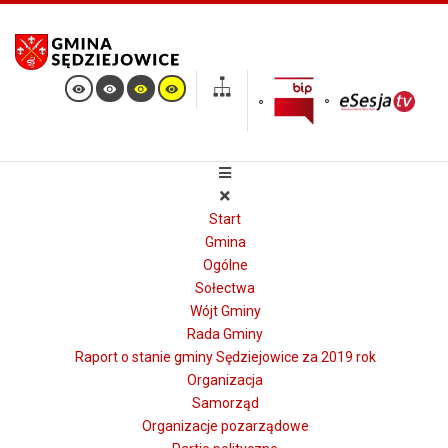
Start
Gmina
Ogólne
Sołectwa
Wójt Gminy
Rada Gminy
Raport o stanie gminy Sędziejowice za 2019 rok
Organizacja
Samorząd
Organizacje pozarządowe