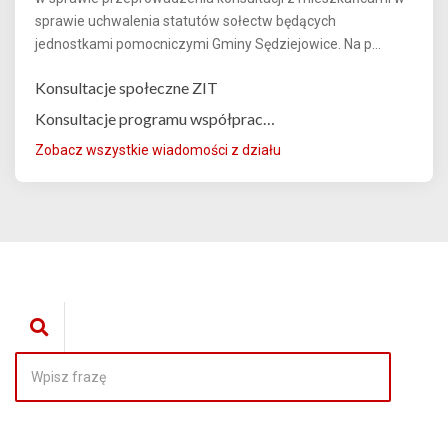
sprawie uchwalenia statutów sołectw będących
jednostkami pomocniczymi Gminy Sędziejowice. Na p...
Konsultacje społeczne ZIT
Konsultacje programu współprac…
Zobacz wszystkie wiadomości z działu