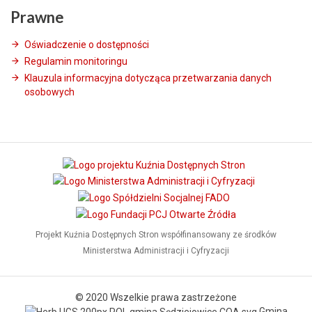
Prawne
Oświadczenie o dostępności
Regulamin monitoringu
Klauzula informacyjna dotycząca przetwarzania danych
osobowych
Projekt Kuźnia Dostępnych Stron współfinansowany ze środków
Ministerstwa Administracji i Cyfryzacji
© 2020 Wszelkie prawa zastrzeżone
Gmina