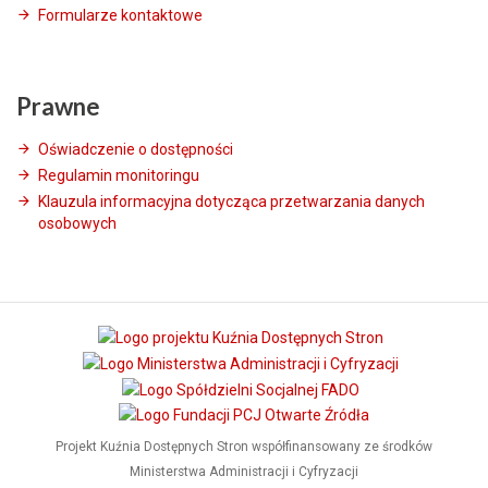
Formularze kontaktowe
Prawne
Oświadczenie o dostępności
Regulamin monitoringu
Klauzula informacyjna dotycząca przetwarzania danych
osobowych
Projekt Kuźnia Dostępnych Stron współfinansowany ze środków
Ministerstwa Administracji i Cyfryzacji