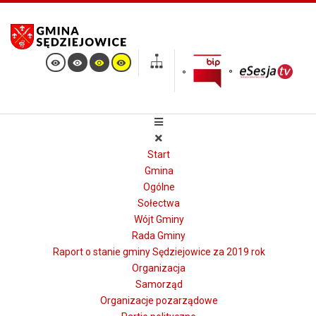
Start
Gmina
Ogólne
Sołectwa
Wójt Gminy
Rada Gminy
Raport o stanie gminy Sędziejowice za 2019 rok
Organizacja
Samorząd
Organizacje pozarządowe