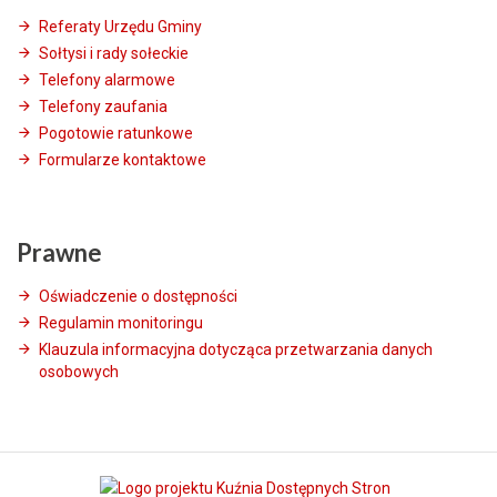
Referaty Urzędu Gminy
Sołtysi i rady sołeckie
Telefony alarmowe
Telefony zaufania
Pogotowie ratunkowe
Formularze kontaktowe
Prawne
Oświadczenie o dostępności
Regulamin monitoringu
Klauzula informacyjna dotycząca przetwarzania danych
osobowych