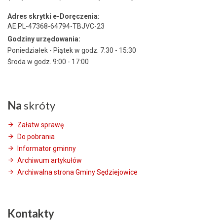
Adres skrytki e-Doręczenia:
AE:PL-47368-64794-TBJVC-23
Godziny urzędowania:
Poniedziałek - Piątek w godz. 7:30 - 15:30
Środa w godz. 9:00 - 17:00
Na
skróty
Załatw sprawę
Do pobrania
Informator gminny
Archiwum artykułów
Archiwalna strona Gminy Sędziejowice
Kontakty