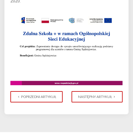
2020.
POPRZEDNI ARTYKUŁ
NASTĘPNY ARTYKUŁ