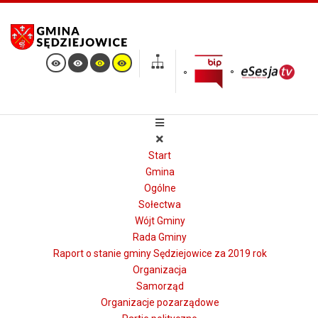
Start
Gmina
Ogólne
Sołectwa
Wójt Gminy
Rada Gminy
Raport o stanie gminy Sędziejowice za 2019 rok
Organizacja
Samorząd
Organizacje pozarządowe