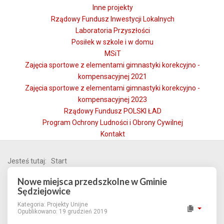
Inne projekty
Rządowy Fundusz Inwestycji Lokalnych
Laboratoria Przyszłości
Posiłek w szkole i w domu
MSiT
Zajęcia sportowe z elementami gimnastyki korekcyjno -
kompensacyjnej 2021
Zajęcia sportowe z elementami gimnastyki korekcyjno -
kompensacyjnej 2023
Rządowy Fundusz POLSKI ŁAD
Program Ochrony Ludności i Obrony Cywilnej
Kontakt
Jesteś tutaj:
Start
Nowe miejsca przedszkolne w Gminie
Sędziejowice
Kategoria:
Projekty Unijne
Opublikowano: 19 grudzień 2019