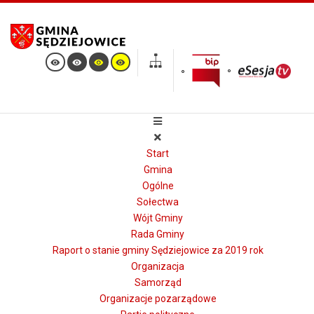
Start
Gmina
Ogólne
Sołectwa
Wójt Gminy
Rada Gminy
Raport o stanie gminy Sędziejowice za 2019 rok
Organizacja
Samorząd
Organizacje pozarządowe