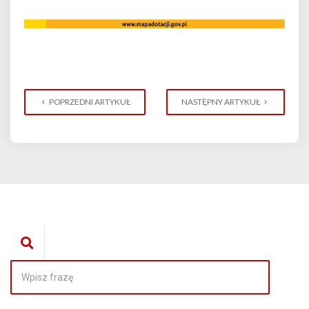
POPRZEDNI ARTYKUŁ
NASTĘPNY ARTYKUŁ