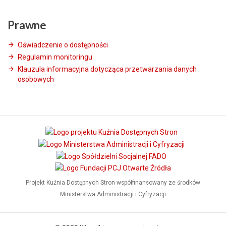
Prawne
Oświadczenie o dostępności
Regulamin monitoringu
Klauzula informacyjna dotycząca przetwarzania danych
osobowych
Projekt Kuźnia Dostępnych Stron współfinansowany ze środków
Ministerstwa Administracji i Cyfryzacji