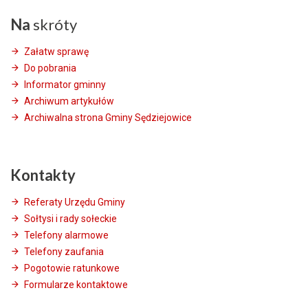
Na
skróty
Załatw sprawę
Do pobrania
Informator gminny
Archiwum artykułów
Archiwalna strona Gminy Sędziejowice
Kontakty
Referaty Urzędu Gminy
Sołtysi i rady sołeckie
Telefony alarmowe
Telefony zaufania
Pogotowie ratunkowe
Formularze kontaktowe