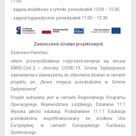
17:00,
- zajęcia dodatkowe z rytmiki: poniedziałek 13:00 – 15:00,
- zajęcia logopedyczne: poniedziałek 11:00 – 12:30.
Zawieszenie działań projektowych
Szanowni Państwo,
celem przeciwdziałania rozprzestrzeniania się wirusa
SARS-CoV-2 i choroby COVID-19, Gmina Sędziejowice
zawiadamia o zawieszeniu do odwołania działań w ramach
projektu pn. „Nowe miejsca przedszkolne w Gminie
Sędziejowice”.
Projekt wdrażany jest w ramach Regionalnego Programu
Operacyjnego Województwa Łódzkiego, Działanie 11.1
Wysoka jakość edukacji, Poddziałanie 11.1.1 Edukacja
przedszkolna, współfinansowany ze środków Unii
Europejskiej w ramach Europejskiego Funduszu
Społecznego.