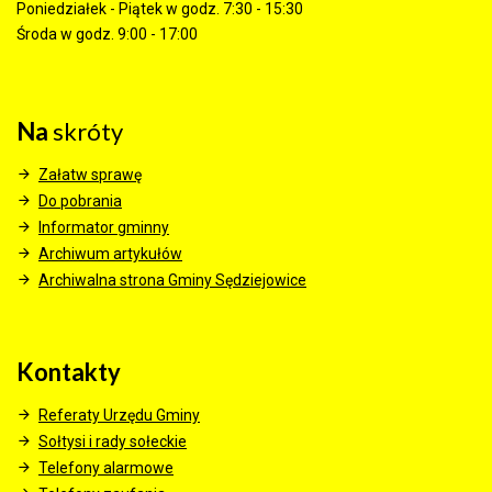
Poniedziałek - Piątek w godz. 7:30 - 15:30
Środa w godz. 9:00 - 17:00
Na
skróty
Załatw sprawę
Do pobrania
Informator gminny
Archiwum artykułów
Archiwalna strona Gminy Sędziejowice
Kontakty
Referaty Urzędu Gminy
Sołtysi i rady sołeckie
Telefony alarmowe