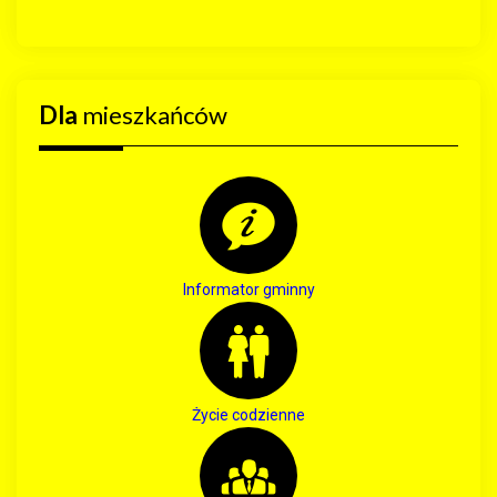
Dla
mieszkańców
Informator gminny
Życie codzienne