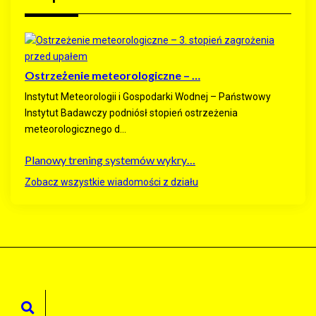
Ostrzeżenie meteorologiczne – …
Instytut Meteorologii i Gospodarki Wodnej – Państwowy
Instytut Badawczy podniósł stopień ostrzeżenia
meteorologicznego d...
Planowy trening systemów wykry…
Zobacz wszystkie wiadomości z działu