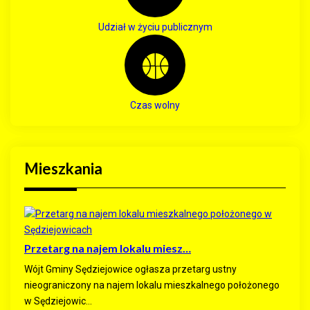
Udział w życiu publicznym
Czas wolny
Mieszkania
Przetarg na najem lokalu miesz…
Wójt Gminy Sędziejowice ogłasza przetarg ustny
nieograniczony na najem lokalu mieszkalnego położonego
w Sędziejowic...