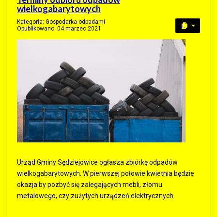
wielkogabarytowych
Kategoria:
Gospodarka odpadami
Opublikowano: 04 marzec 2021
Urząd Gminy Sędziejowice ogłasza zbiórkę odpadów
wielkogabarytowych. W pierwszej połowie kwietnia będzie
okazja by pozbyć się zalegających mebli, złomu
metalowego, czy zużytych urządzeń elektrycznych.