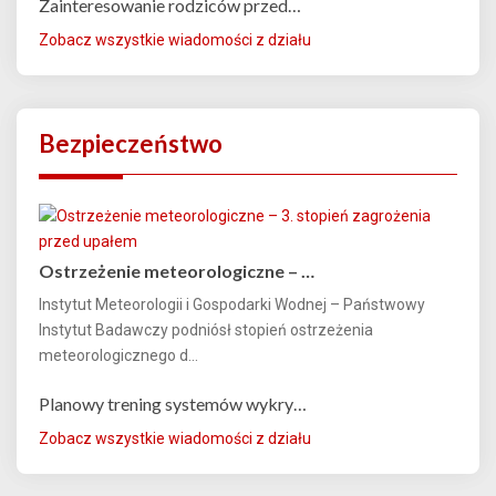
Zainteresowanie rodziców przed…
Zobacz wszystkie wiadomości z działu
Bezpieczeństwo
Ostrzeżenie meteorologiczne – …
Instytut Meteorologii i Gospodarki Wodnej – Państwowy
Instytut Badawczy podniósł stopień ostrzeżenia
meteorologicznego d...
Planowy trening systemów wykry…
Zobacz wszystkie wiadomości z działu