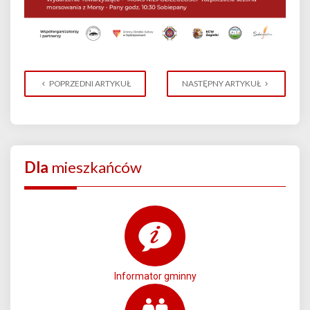
POPRZEDNI ARTYKUŁ
NASTĘPNY ARTYKUŁ
Dla
mieszkańców
Informator gminny