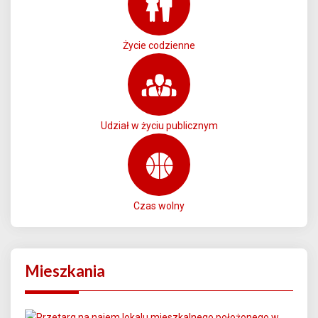
Życie codzienne
Udział w życiu publicznym
Czas wolny
Mieszkania