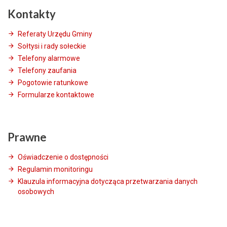
Kontakty
Referaty Urzędu Gminy
Sołtysi i rady sołeckie
Telefony alarmowe
Telefony zaufania
Pogotowie ratunkowe
Formularze kontaktowe
Prawne
Oświadczenie o dostępności
Regulamin monitoringu
Klauzula informacyjna dotycząca przetwarzania danych
osobowych