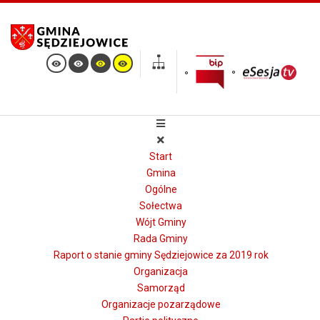
Start
Gmina
Ogólne
Sołectwa
Wójt Gminy
Rada Gminy
Raport o stanie gminy Sędziejowice za 2019 rok
Organizacja
Samorząd
Organizacje pozarządowe