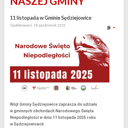
NASZEJ GMINY
11 listopada w Gminie Sędziejowice
Opublikowano: 28 październik 2025
Wójt Gminy Sędziejowice zaprasza do udziału
w gminnych obchodach Narodowego Święta
Niepodległości w dniu 11 listopada 2025 roku
w Sędziejowicach.