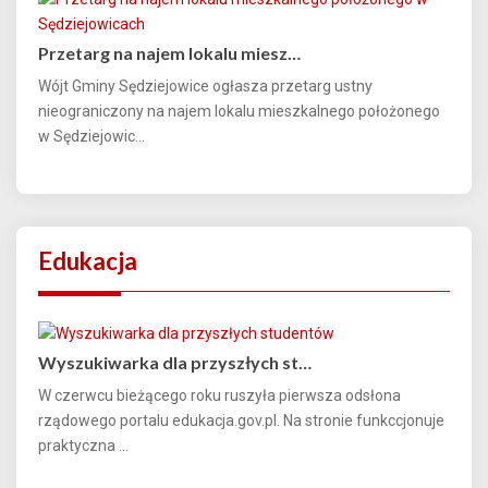
Przetarg na najem lokalu miesz…
Wójt Gminy Sędziejowice ogłasza przetarg ustny
nieograniczony na najem lokalu mieszkalnego położonego
w Sędziejowic...
Edukacja
Wyszukiwarka dla przyszłych st…
W czerwcu bieżącego roku ruszyła pierwsza odsłona
rządowego portalu edukacja.gov.pl. Na stronie funkccjonuje
praktyczna ...