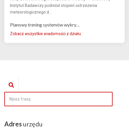
Instytut Badawczy podniósł stopień ostrzeżenia
meteorologicznego d...
Planowy trening systemów wykry…
Zobacz wszystkie wiadomości z działu
Adres
urzędu