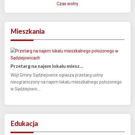
Czas wolny
Mieszkania
Przetarg na najem lokalu miesz…
Wójt Gminy Sędziejowice ogłasza przetarg ustny
nieograniczony na najem lokalu mieszkalnego położonego
w Sędziejowic...
Edukacja