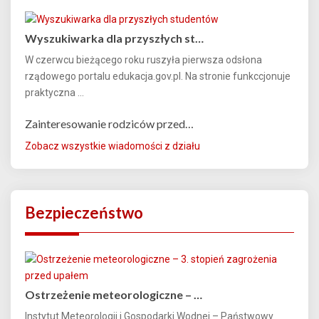
Wyszukiwarka dla przyszłych st…
W czerwcu bieżącego roku ruszyła pierwsza odsłona
rządowego portalu edukacja.gov.pl. Na stronie funkccjonuje
praktyczna ...
Zainteresowanie rodziców przed…
Zobacz wszystkie wiadomości z działu
Bezpieczeństwo
Ostrzeżenie meteorologiczne – …
Instytut Meteorologii i Gospodarki Wodnej – Państwowy