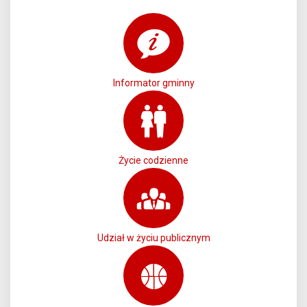
Informator gminny
Życie codzienne
Udział w życiu publicznym