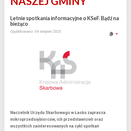
NASZEJ GMINY
Letnie spotkania informacyjne o KSeF. Bądź na
bieżąco
Opublikowano: 04 sierpień 2025
Naczelnik Urzędu Skarbowego w Łasku zaprasza
mikroprzedsiębiorców, ich przedstawicieli oraz
wszystkich zainteresowanych na cykl spotkań