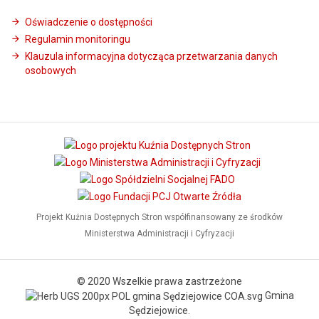
Oświadczenie o dostępności
Regulamin monitoringu
Klauzula informacyjna dotycząca przetwarzania danych
osobowych
Projekt Kuźnia Dostępnych Stron współfinansowany ze środków
Ministerstwa Administracji i Cyfryzacji
© 2020 Wszelkie prawa zastrzeżone
Gmina
Sędziejowice.