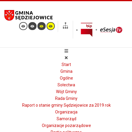
Start
Gmina
Ogólne
Sołectwa
Wójt Gminy
Rada Gminy
Raport o stanie gminy Sędziejowice za 2019 rok
Organizacja
Samorząd
Organizacje pozarządowe