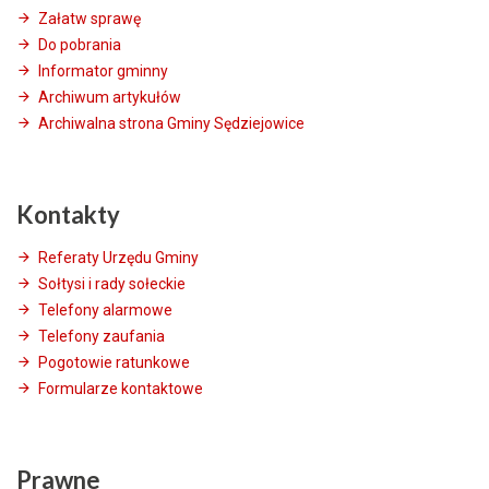
Załatw sprawę
Do pobrania
Informator gminny
Archiwum artykułów
Archiwalna strona Gminy Sędziejowice
Kontakty
Referaty Urzędu Gminy
Sołtysi i rady sołeckie
Telefony alarmowe
Telefony zaufania
Pogotowie ratunkowe
Formularze kontaktowe
Prawne