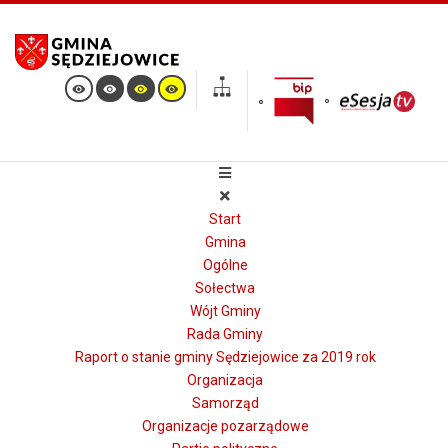
Start
Gmina
Ogólne
Sołectwa
Wójt Gminy
Rada Gminy
Raport o stanie gminy Sędziejowice za 2019 rok
Organizacja
Samorząd
Organizacje pozarządowe