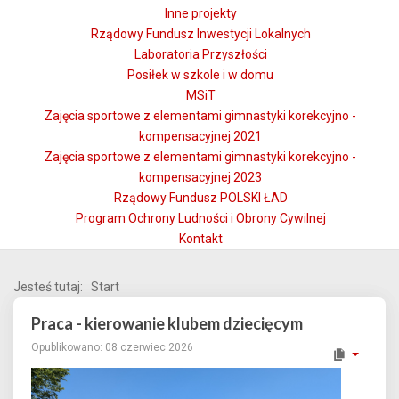
Inne projekty
Rządowy Fundusz Inwestycji Lokalnych
Laboratoria Przyszłości
Posiłek w szkole i w domu
MSiT
Zajęcia sportowe z elementami gimnastyki korekcyjno -
kompensacyjnej 2021
Zajęcia sportowe z elementami gimnastyki korekcyjno -
kompensacyjnej 2023
Rządowy Fundusz POLSKI ŁAD
Program Ochrony Ludności i Obrony Cywilnej
Kontakt
Jesteś tutaj:
Start
Praca - kierowanie klubem dziecięcym
Opublikowano: 08 czerwiec 2026