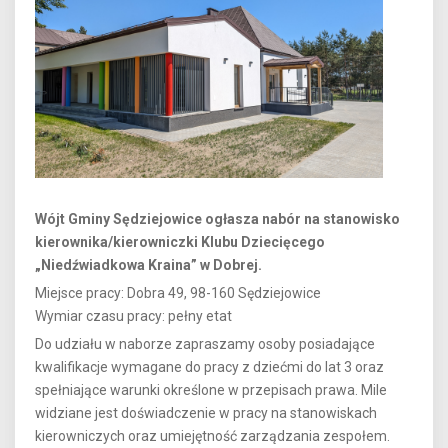
Wójt Gminy Sędziejowice ogłasza nabór na stanowisko
kierownika/kierowniczki Klubu Dziecięcego
„Niedźwiadkowa Kraina” w Dobrej.
Miejsce pracy: Dobra 49, 98-160 Sędziejowice
Wymiar czasu pracy: pełny etat
Do udziału w naborze zapraszamy osoby posiadające
kwalifikacje wymagane do pracy z dziećmi do lat 3 oraz
spełniające warunki określone w przepisach prawa. Mile
widziane jest doświadczenie w pracy na stanowiskach
kierowniczych oraz umiejętność zarządzania zespołem.