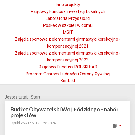
Inne projekty
Rządowy Fundusz Inwestycji Lokalnych
Laboratoria Przyszłości
Posiłek w szkole i w domu
MSiT
Zajęcia sportowe z elementami gimnastyki korekcyjno -
kompensacyjnej 2021
Zajęcia sportowe z elementami gimnastyki korekcyjno -
kompensacyjnej 2023
Rządowy Fundusz POLSKI ŁAD
Program Ochrony Ludności i Obrony Cywilnej
Kontakt
Jesteś tutaj:
Start
Budżet Obywatelski Woj. Łódzkiego - nabór
projektów
Opublikowano: 18 luty 2026