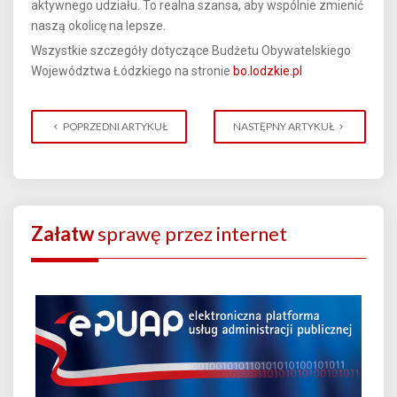
aktywnego udziału. To realna szansa, aby wspólnie zmienić
naszą okolicę na lepsze.
Wszystkie szczegóły dotyczące Budżetu Obywatelskiego
Województwa Łódzkiego na stronie
bo.lodzkie.pl
POPRZEDNI ARTYKUŁ
NASTĘPNY ARTYKUŁ
Załatw
sprawę przez internet