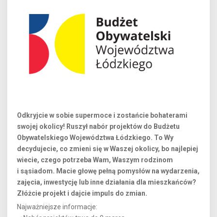
Odkryjcie w sobie supermoce i zostańcie bohaterami
swojej okolicy! Ruszył nabór projektów do Budżetu
Obywatelskiego Województwa Łódzkiego. To Wy
decydujecie, co zmieni się w Waszej okolicy, bo najlepiej
wiecie, czego potrzeba Wam, Waszym rodzinom
i sąsiadom. Macie głowę pełną pomysłów na wydarzenia,
zajęcia, inwestycję lub inne działania dla mieszkańców?
Złóżcie projekt i dajcie impuls do zmian.
Najważniejsze informacje: