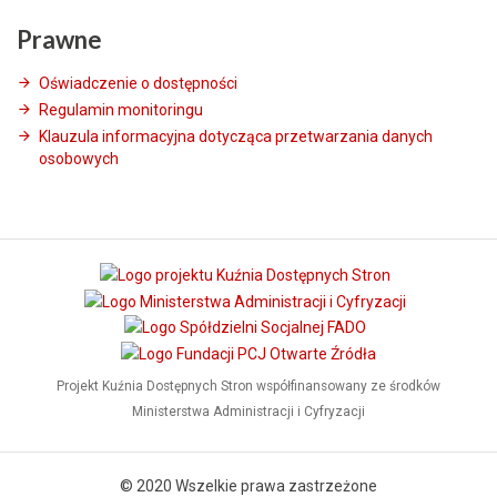
Prawne
Oświadczenie o dostępności
Regulamin monitoringu
Klauzula informacyjna dotycząca przetwarzania danych
osobowych
Projekt Kuźnia Dostępnych Stron współfinansowany ze środków
Ministerstwa Administracji i Cyfryzacji
© 2020 Wszelkie prawa zastrzeżone