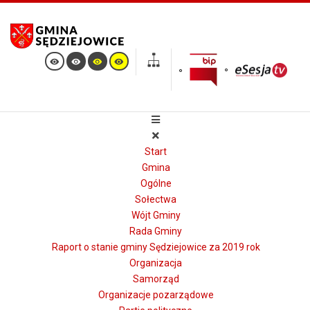
Start
Gmina
Ogólne
Sołectwa
Wójt Gminy
Rada Gminy
Raport o stanie gminy Sędziejowice za 2019 rok
Organizacja
Samorząd
Organizacje pozarządowe