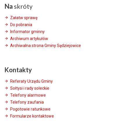
Na
skróty
Załatw sprawę
Do pobrania
Informator gminny
Archiwum artykułów
Archiwalna strona Gminy Sędziejowice
Kontakty
Referaty Urzędu Gminy
Sołtysi i rady sołeckie
Telefony alarmowe
Telefony zaufania
Pogotowie ratunkowe
Formularze kontaktowe