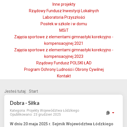
Inne projekty
Rządowy Fundusz Inwestycji Lokalnych
Laboratoria Przyszłości
Posiłek w szkole i w domu
MSiT
Zajęcia sportowe z elementami gimnastyki korekcyjno -
kompensacyjnej 2021
Zajęcia sportowe z elementami gimnastyki korekcyjno -
kompensacyjnej 2023
Rządowy Fundusz POLSKI ŁAD
Program Ochrony Ludności i Obrony Cywilnej
Kontakt
Jesteś tutaj:
Start
Dobra - Siłka
Kategoria:
Projekty Województwa Łódzkiego
Opublikowano: 23 grudzień 2025
W dniu 20 maja 2025 r. Sejmik Województwa Łódzkiego