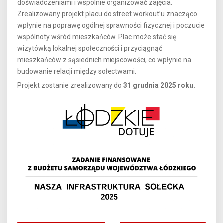
doświadczeniami i wspólnie organizować zajęcia.
Zrealizowany projekt placu do street workout’u znacząco
wpłynie na poprawę ogólnej sprawności fizycznej i poczucie
wspólnoty wśród mieszkańców. Plac może stać się
wizytówką lokalnej społeczności i przyciągnąć
mieszkańców z sąsiednich miejscowości, co wpłynie na
budowanie relacji między sołectwami.
Projekt zostanie zrealizowany do
31 grudnia 2025 roku.