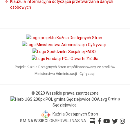
Klauzula informacyjna dotycząca przetwarzania danych
osobowych
Projekt Kuźnia Dostępnych Stron współfinansowany ze środków
Ministerstwa Administracji i Cyfryzacji
© 2020 Wszelkie prawa zastrzeżone
Gmina
Sędziejowice.
Kuźnia Dostępnych Stron
GMINA W SIECI
OBSERWUJ NAS NA