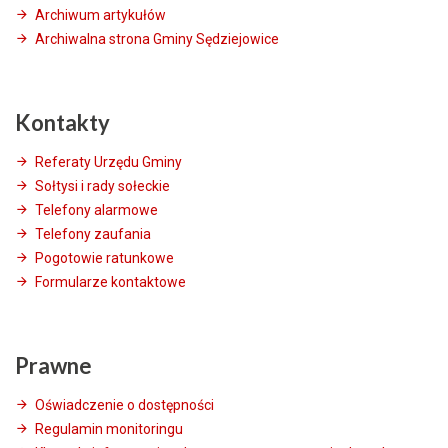
Archiwum artykułów
Archiwalna strona Gminy Sędziejowice
Kontakty
Referaty Urzędu Gminy
Sołtysi i rady sołeckie
Telefony alarmowe
Telefony zaufania
Pogotowie ratunkowe
Formularze kontaktowe
Prawne
Oświadczenie o dostępności
Regulamin monitoringu