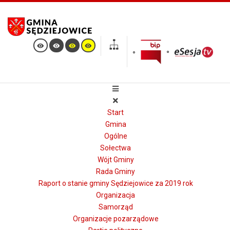
Start
Gmina
Ogólne
Sołectwa
Wójt Gminy
Rada Gminy
Raport o stanie gminy Sędziejowice za 2019 rok
Organizacja
Samorząd
Organizacje pozarządowe