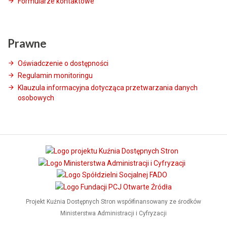
Formularze kontaktowe
Prawne
Oświadczenie o dostępności
Regulamin monitoringu
Klauzula informacyjna dotycząca przetwarzania danych
osobowych
Projekt Kuźnia Dostępnych Stron współfinansowany ze środków
Ministerstwa Administracji i Cyfryzacji