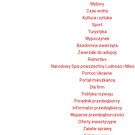
Wybory
Czas wolny
Kultura i sztuka
Sport
Turystyka
Wypoczynek
Bezdomne zwierzęta
Zwierzaki do adopcji
Rolnictwo
Narodowy Spis powszechny Ludności i Mies
Pomoc Ukrainie
Portal mieszkańca
Dla firm
Polityka rozwoju
Poradnik przedsiębiorcy
Informator przedsiębiorcy
Wsparcie przedsiębiorczości
Oferty inwestycyjne
Załatw sprawę