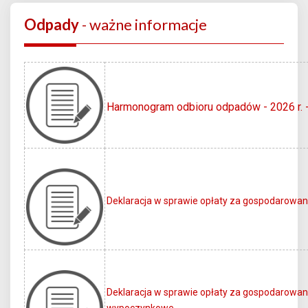
Odpady
- ważne informacje
Harmonogram odbioru odpadów - 2026 r. 
Deklaracja w sprawie opłaty za gospodarowa
Deklaracja w sprawie opłaty za gospodarowan