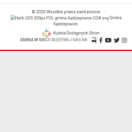
© 2020 Wszelkie prawa zastrzeżone
Gmina
Sędziejowice.
Kuźnia Dostępnych Stron
GMINA W SIECI
OBSERWUJ NAS NA