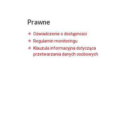
Prawne
Oświadczenie o dostępności
Regulamin monitoringu
Klauzula informacyjna dotycząca
przetwarzania danych osobowych