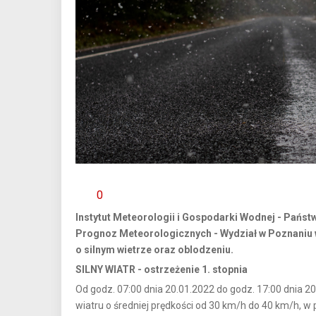
0
Instytut Meteorologii i Gospodarki Wodnej - Państ
Prognoz Meteorologicznych - Wydział w Poznaniu w
o silnym wietrze oraz oblodzeniu.
SILNY WIATR - ostrzeżenie 1. stopnia
Od godz. 07:00 dnia 20.01.2022 do godz. 17:00 dnia 20
wiatru o średniej prędkości od 30 km/h do 40 km/h, 