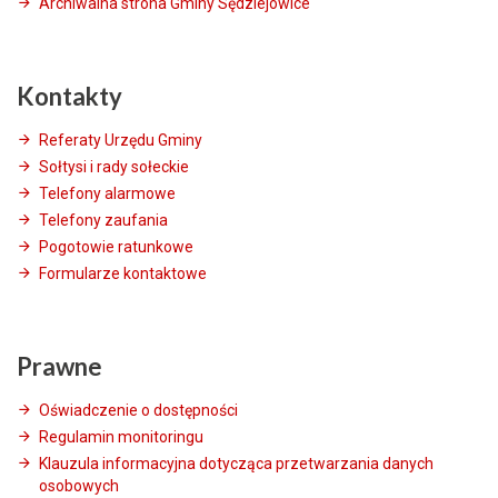
Archiwalna strona Gminy Sędziejowice
Kontakty
Referaty Urzędu Gminy
Sołtysi i rady sołeckie
Telefony alarmowe
Telefony zaufania
Pogotowie ratunkowe
Formularze kontaktowe
Prawne
Oświadczenie o dostępności
Regulamin monitoringu
Klauzula informacyjna dotycząca przetwarzania danych
osobowych