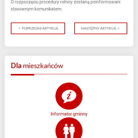
O rozpoczęciu procedury rolnicy zostaną poinformowani
stosownym komunikatem.
POPRZEDNI ARTYKUŁ
NASTĘPNY ARTYKUŁ
Dla
mieszkańców
Informator gminny