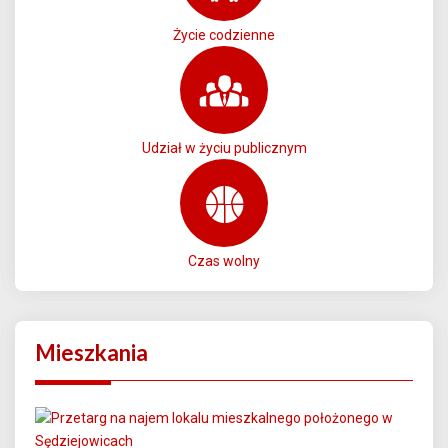
Życie codzienne
Udział w życiu publicznym
Czas wolny
Mieszkania