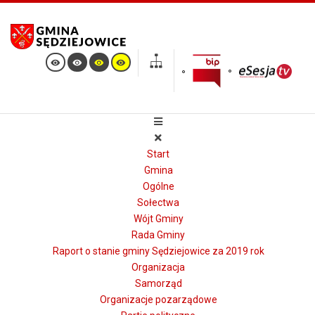
Start
Gmina
Ogólne
Sołectwa
Wójt Gminy
Rada Gminy
Raport o stanie gminy Sędziejowice za 2019 rok
Organizacja
Samorząd
Organizacje pozarządowe