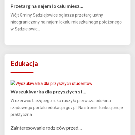
Przetarg na najem lokalu miesz…
Wójt Gminy Sędziejowice ogłasza przetarg ustny
nieograniczony na najem lokalu mieszkalnego położonego
w Sędziejowic...
Edukacja
Wyszukiwarka dla przyszłych st…
W czerwcu bieżącego roku ruszyła pierwsza odsłona
rządowego portalu edukacja.gov.pl. Na stronie funkccjonuje
praktyczna ...
Zainteresowanie rodziców przed…