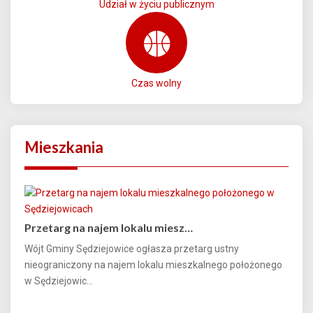
Udział w życiu publicznym
Czas wolny
Mieszkania
Przetarg na najem lokalu miesz…
Wójt Gminy Sędziejowice ogłasza przetarg ustny
nieograniczony na najem lokalu mieszkalnego położonego
w Sędziejowic...