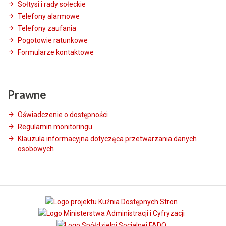
Sołtysi i rady sołeckie
Telefony alarmowe
Telefony zaufania
Pogotowie ratunkowe
Formularze kontaktowe
Prawne
Oświadczenie o dostępności
Regulamin monitoringu
Klauzula informacyjna dotycząca przetwarzania danych
osobowych