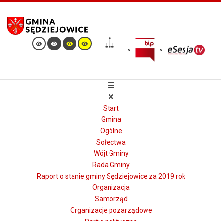
Start
Gmina
Ogólne
Sołectwa
Wójt Gminy
Rada Gminy
Raport o stanie gminy Sędziejowice za 2019 rok
Organizacja
Samorząd
Organizacje pozarządowe