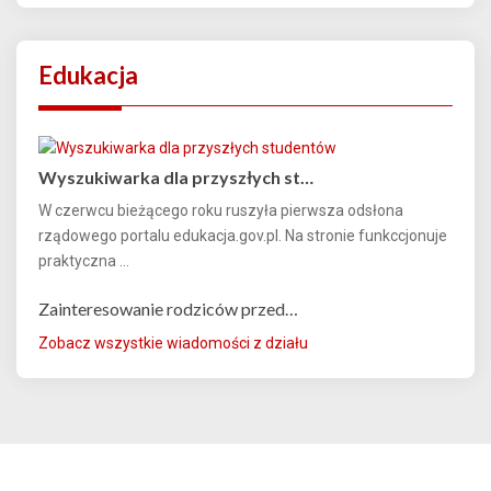
Edukacja
Wyszukiwarka dla przyszłych st…
W czerwcu bieżącego roku ruszyła pierwsza odsłona
rządowego portalu edukacja.gov.pl. Na stronie funkccjonuje
praktyczna ...
Zainteresowanie rodziców przed…
Zobacz wszystkie wiadomości z działu