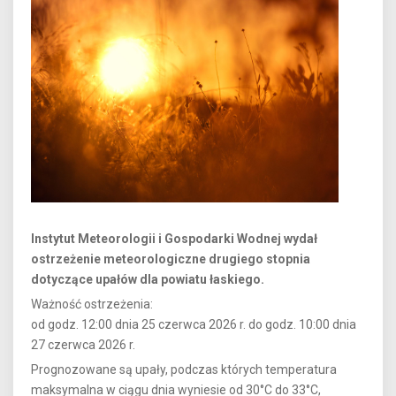
Instytut Meteorologii i Gospodarki Wodnej wydał
ostrzeżenie meteorologiczne drugiego stopnia
dotyczące upałów dla powiatu łaskiego.
Ważność ostrzeżenia:
od godz. 12:00 dnia 25 czerwca 2026 r. do godz. 10:00 dnia
27 czerwca 2026 r.
Prognozowane są upały, podczas których temperatura
maksymalna w ciągu dnia wyniesie od 30°C do 33°C,