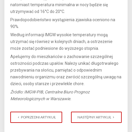
natomiast temperatura minimalna w nocy będzie się
utrzymywać od 16°C do 20°C.
Prawdopodobieństwo wystąpienia zjawiska oceniono na
90%.
Według informacji IMGW wysokie temperatury mogą
utrzymać się również w kolejnych dniach, a ostrzeżenie
może zostać podniesione do wyższego stopnia.
Apelujemy do mieszkańców o zachowanie szczególnej
ostrożności podczas upałów. Należy unikać długotrwałego
przebywania na słońcu, pamiętać o odpowiednim
nawodnieniu organizmu oraz zwrócić szczególną uwagę na
dzieci, osoby starsze i przewlekle chore.
Źródło: IMGW-PIB, Centralne Biuro Prognoz
Meteorologicznych w Warszawie.
POPRZEDNI ARTYKUŁ
NASTĘPNY ARTYKUŁ