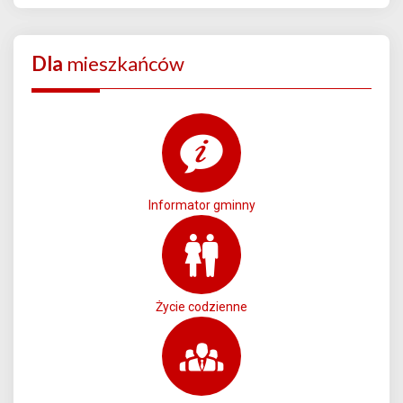
Dla
mieszkańców
Informator gminny
Życie codzienne