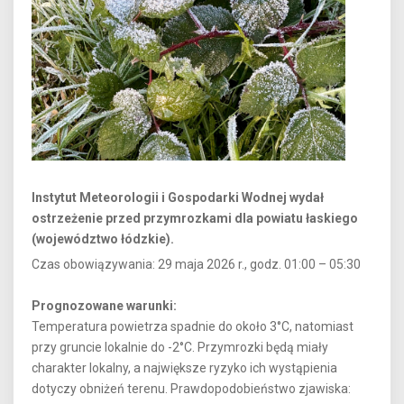
Instytut Meteorologii i Gospodarki Wodnej wydał
ostrzeżenie przed przymrozkami dla powiatu łaskiego
(województwo łódzkie).
Czas obowiązywania: 29 maja 2026 r., godz. 01:00 – 05:30
Prognozowane warunki:
Temperatura powietrza spadnie do około 3°C, natomiast
przy gruncie lokalnie do -2°C. Przymrozki będą miały
charakter lokalny, a największe ryzyko ich wystąpienia
dotyczy obniżeń terenu. Prawdopodobieństwo zjawiska: