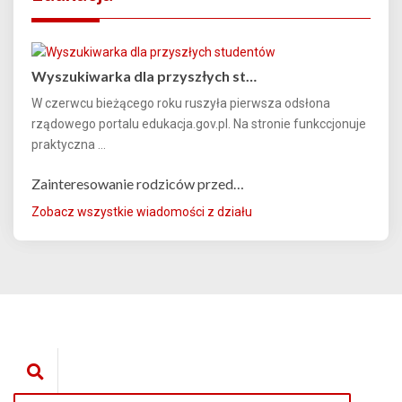
Wyszukiwarka dla przyszłych st…
W czerwcu bieżącego roku ruszyła pierwsza odsłona
rządowego portalu edukacja.gov.pl. Na stronie funkccjonuje
praktyczna ...
Zainteresowanie rodziców przed…
Zobacz wszystkie wiadomości z działu