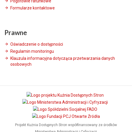
Pogotowie ratunkowe
Formularze kontaktowe
Prawne
Oświadczenie o dostępności
Regulamin monitoringu
Klauzula informacyjna dotycząca przetwarzania danych
osobowych
Projekt Kuźnia Dostępnych Stron współfinansowany ze środków
Ministerstwa Administracji i Cyfryzacji