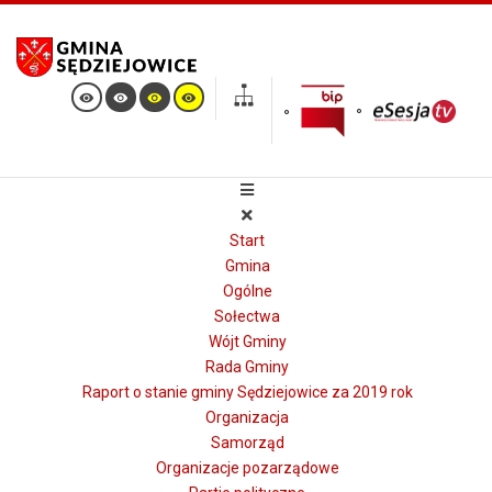
Start
Gmina
Ogólne
Sołectwa
Wójt Gminy
Rada Gminy
Raport o stanie gminy Sędziejowice za 2019 rok
Organizacja
Samorząd
Organizacje pozarządowe