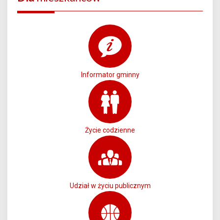
Informator gminny
Życie codzienne
Udział w życiu publicznym