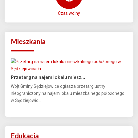
Czas wolny
Mieszkania
Przetarg na najem lokalu miesz…
Wójt Gminy Sędziejowice ogłasza przetarg ustny
nieograniczony na najem lokalu mieszkalnego położonego
w Sędziejowic...
Edukacja