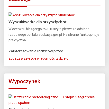
Wyszukiwarka dla przyszłych st…
W czerwcu bieżącego roku ruszyła pierwsza odsłona
rządowego portalu edukacja.gov.pl. Na stronie funkccjonuje
praktyczna ...
Zainteresowanie rodziców przed…
Zobacz wszystkie wiadomości z działu
Wypoczynek