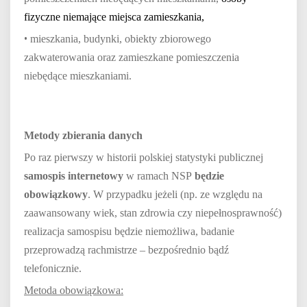
fizyczne niemające miejsca zamieszkania,
•
mieszkania, budynki, obiekty zbiorowego
zakwaterowania oraz zamieszkane pomieszczenia
niebędące mieszkaniami.
Metody zbierania danych
Po raz pierwszy w historii polskiej statystyki publicznej
samospis internetowy
w ramach NSP
będzie
obowiązkowy
. W przypadku jeżeli (np. ze względu na
zaawansowany wiek, stan zdrowia czy niepełnosprawność)
realizacja samospisu będzie niemożliwa, badanie
przeprowadzą rachmistrze – bezpośrednio bądź
telefonicznie.
Metoda obowiązkowa: