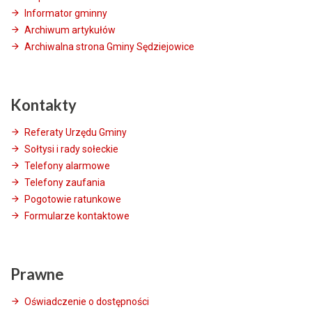
Informator gminny
Archiwum artykułów
Archiwalna strona Gminy Sędziejowice
Kontakty
Referaty Urzędu Gminy
Sołtysi i rady sołeckie
Telefony alarmowe
Telefony zaufania
Pogotowie ratunkowe
Formularze kontaktowe
Prawne
Oświadczenie o dostępności