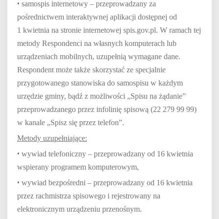
•
samospis internetowy – przeprowadzany za
pośrednictwem interaktywnej aplikacji dostępnej od
1 kwietnia na stronie internetowej spis.gov.pl. W ramach tej
metody Respondenci na własnych komputerach lub
urządzeniach mobilnych, uzupełnią wymagane dane.
Respondent może także skorzystać ze specjalnie
przygotowanego stanowiska do samospisu w każdym
urzędzie gminy, bądź z możliwości „Spisu na żądanie”
przeprowadzanego przez infolinię spisową (22 279 99 99)
w kanale „Spisz się przez telefon”.
Metody uzupełniające:
•
wywiad telefoniczny – przeprowadzany od 16 kwietnia
wspierany programem komputerowym,
•
wywiad bezpośredni – przeprowadzany od 16 kwietnia
przez rachmistrza spisowego i rejestrowany na
elektronicznym urządzeniu przenośnym.