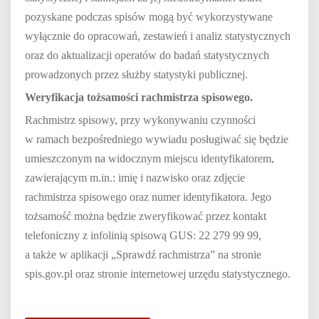
pozyskane podczas spisów mogą być wykorzystywane
wyłącznie do opracowań, zestawień i analiz statystycznych
oraz do aktualizacji operatów do badań statystycznych
prowadzonych przez służby statystyki publicznej.
Weryfikacja tożsamości rachmistrza spisowego.
Rachmistrz spisowy, przy wykonywaniu czynności
w ramach bezpośredniego wywiadu posługiwać się będzie
umieszczonym na widocznym miejscu identyfikatorem,
zawierającym m.in.: imię i nazwisko oraz zdjęcie
rachmistrza spisowego oraz numer identyfikatora. Jego
tożsamość można będzie zweryfikować przez kontakt
telefoniczny z infolinią spisową GUS: 22 279 99 99,
a także w aplikacji „Sprawdź rachmistrza” na stronie
spis.gov.pl oraz stronie internetowej urzędu statystycznego.