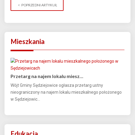
POPRZEDNI ARTYKUŁ
Mieszkania
Przetarg na najem lokalu miesz…
Wójt Gminy Sędziejowice ogłasza przetarg ustny
nieograniczony na najem lokalu mieszkalnego położonego
w Sędziejowic...
Edukacja