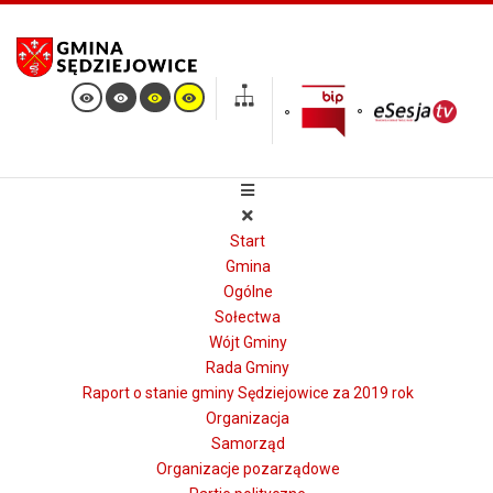
Start
Gmina
Ogólne
Sołectwa
Wójt Gminy
Rada Gminy
Raport o stanie gminy Sędziejowice za 2019 rok
Organizacja
Samorząd
Organizacje pozarządowe