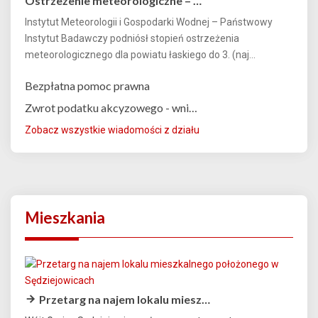
Ostrzeżenie meteorologiczne – …
Instytut Meteorologii i Gospodarki Wodnej – Państwowy
Instytut Badawczy podniósł stopień ostrzeżenia
meteorologicznego dla powiatu łaskiego do 3. (naj...
Bezpłatna pomoc prawna
Zwrot podatku akcyzowego - wni…
Zobacz wszystkie wiadomości z działu
Mieszkania
Przetarg na najem lokalu miesz…