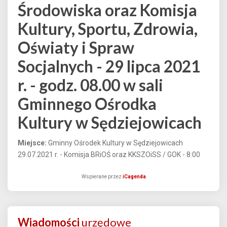
Środowiska oraz Komisja
Kultury, Sportu, Zdrowia,
Oświaty i Spraw
Socjalnych - 29 lipca 2021
r. - godz. 08.00 w sali
Gminnego Ośrodka
Kultury w Sędziejowicach
Miejsce:
Gminny Ośrodek Kultury w Sędziejowicach
29.07.2021 r. - Komisja BRiOŚ oraz KKSZOiSS / GOK - 8:00
Wspierane przez
iCagenda
Wiadomości
urzędowe