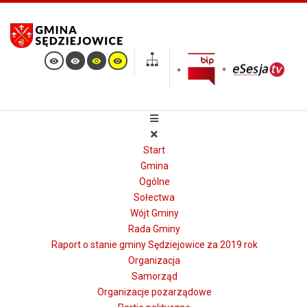
Start
Gmina
Ogólne
Sołectwa
Wójt Gminy
Rada Gminy
Raport o stanie gminy Sędziejowice za 2019 rok
Organizacja
Samorząd
Organizacje pozarządowe