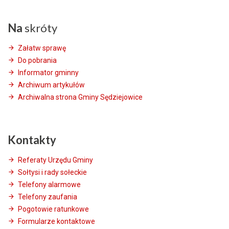
Na
skróty
Załatw sprawę
Do pobrania
Informator gminny
Archiwum artykułów
Archiwalna strona Gminy Sędziejowice
Kontakty
Referaty Urzędu Gminy
Sołtysi i rady sołeckie
Telefony alarmowe
Telefony zaufania
Pogotowie ratunkowe
Formularze kontaktowe