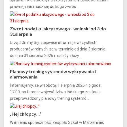
prawnej i nie masz się do kogo zwróc...
Zwrot podatku akcyzowego - wnioski od 3 do
31sierpnia
Urząd Gminy Sędziejowice informuje wszystkich
producentów rolnych, że w terminie od dnia 3 sierpnia
do dnia 31 sierpnia 2026 r. należy złoży...
Planowy trening systemów wykrywania i
alarmowania
Informujemy, że w sobotę, 1 sierpnia 2026 r. o godz.
17:00, na terenie województwa łódzkiego zostanie
przeprowadzony planowy trening systemó...
„Hej chłopcy…”
W imieniu społeczności Zespołu Szkół w Marzeninie,