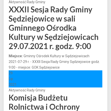
Aktywność Rady Gminy
XXXII Sesja Rady Gminy
Sędziejowice w sali
Gminnego Ośrodka
Kultury w Sędziejowicach
29.07.2021 r. godz. 9:00
Miejsce:
Gminny Ośrodek Kultury w Sędziejowicach
2021-07-29 r. - XXXII Sesja Rady Gminy Sędziejowice godz.
9:00 - miejsce: GOK Sędziejowice
29
Lip
2021
Aktywność Rady Gminy
Komisja Budżetu
Rolnictwa i Ochrony