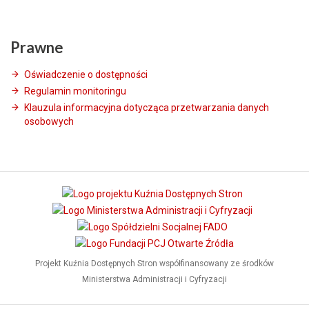
Prawne
Oświadczenie o dostępności
Regulamin monitoringu
Klauzula informacyjna dotycząca przetwarzania danych
osobowych
Projekt Kuźnia Dostępnych Stron współfinansowany ze środków
Ministerstwa Administracji i Cyfryzacji