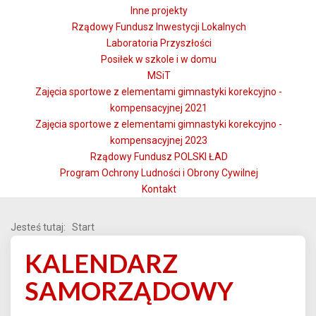
Inne projekty
Rządowy Fundusz Inwestycji Lokalnych
Laboratoria Przyszłości
Posiłek w szkole i w domu
MSiT
Zajęcia sportowe z elementami gimnastyki korekcyjno -
kompensacyjnej 2021
Zajęcia sportowe z elementami gimnastyki korekcyjno -
kompensacyjnej 2023
Rządowy Fundusz POLSKI ŁAD
Program Ochrony Ludności i Obrony Cywilnej
Kontakt
Jesteś tutaj:
Start
KALENDARZ
SAMORZĄDOWY