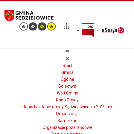
Start
Gmina
Ogólne
Sołectwa
Wójt Gminy
Rada Gminy
Raport o stanie gminy Sędziejowice za 2019 rok
Organizacja
Samorząd
Organizacje pozarządowe