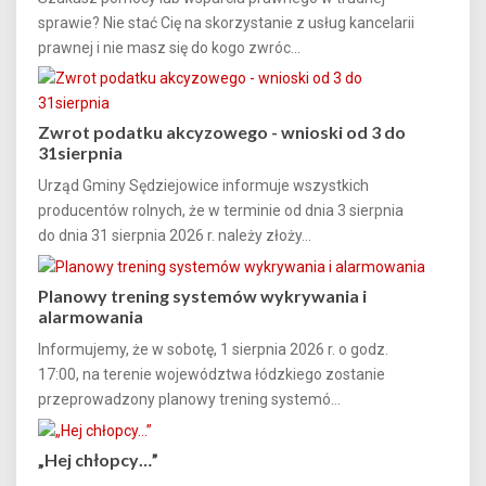
sprawie? Nie stać Cię na skorzystanie z usług kancelarii
prawnej i nie masz się do kogo zwróc...
Zwrot podatku akcyzowego - wnioski od 3 do
31sierpnia
Urząd Gminy Sędziejowice informuje wszystkich
producentów rolnych, że w terminie od dnia 3 sierpnia
do dnia 31 sierpnia 2026 r. należy złoży...
Planowy trening systemów wykrywania i
alarmowania
Informujemy, że w sobotę, 1 sierpnia 2026 r. o godz.
17:00, na terenie województwa łódzkiego zostanie
przeprowadzony planowy trening systemó...
„Hej chłopcy…”