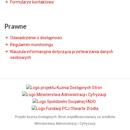
Formularze kontaktowe
Prawne
Oświadczenie o dostępności
Regulamin monitoringu
Klauzula informacyjna dotycząca przetwarzania danych
osobowych
Projekt Kuźnia Dostępnych Stron współfinansowany ze środków
Ministerstwa Administracji i Cyfryzacji