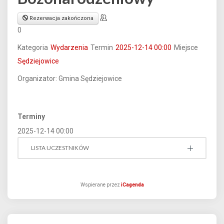
Rezerwacja zakończona
0
Kategoria
Wydarzenia
Termin
2025-12-14
00:00
Miejsce
Sędziejowice
Organizator: Gmina Sędziejowice
Terminy
2025-12-14
00:00
LISTA UCZESTNIKÓW
Wspierane przez
iCagenda