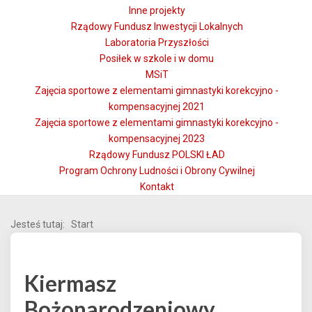
Inne projekty
Rządowy Fundusz Inwestycji Lokalnych
Laboratoria Przyszłości
Posiłek w szkole i w domu
MSiT
Zajęcia sportowe z elementami gimnastyki korekcyjno -
kompensacyjnej 2021
Zajęcia sportowe z elementami gimnastyki korekcyjno -
kompensacyjnej 2023
Rządowy Fundusz POLSKI ŁAD
Program Ochrony Ludności i Obrony Cywilnej
Kontakt
Jesteś tutaj:
Start
Kiermasz
Bożonarodzeniowy