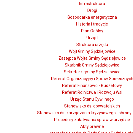
Infrastruktura
Drogi
Gospodarka energetyczna
Historia i tradycje
Plan Ogólny
Urząd
Struktura urzędu
Wójt Gminy Sędziejowice
Zastępca Wójta Gminy Sędziejowice
Skarbnik Gminy Sędziejowice
Sekretarz gminy Sędziejowice
Referat Organizacyjny i Spraw Społecznyc
Referat Finansowo - Budżetowy
Referat Rolnictwa i Rozwoju Wsi
Urząd Stanu Cywilnego
Stanowisko ds. obywatelskich
Stanowisko ds. zarządzania kryzysowego i obrony 
Procedury załatwiania spraw w urzędzie
Akty prawne