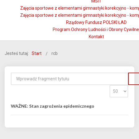
MSiT
Zajęcia sportowe z elementami gimnastyki korekcyjno - kom
Zajęcia sportowe z elementami gimnastyki korekcyjno - kom
Rządowy Fundusz POLSKI ŁAD
Program Ochrony Ludności i Obrony Cywilne
Kontakt
Jesteś tutaj:
Start
rcb
WAŻNE: Stan zagrożenia epidemicznego