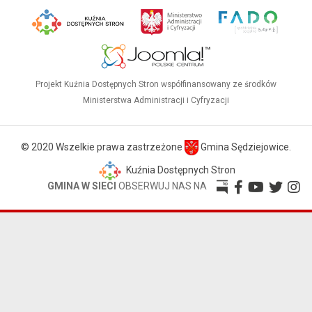
Projekt Kuźnia Dostępnych Stron współfinansowany ze środków
Ministerstwa Administracji i Cyfryzacji
© 2020 Wszelkie prawa zastrzeżone
Gmina Sędziejowice.
Kuźnia Dostępnych Stron
GMINA W SIECI
OBSERWUJ NAS NA