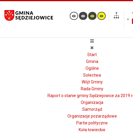
Start
Gmina
Ogólne
Sołectwa
Wójt Gminy
Rada Gminy
Raport o stanie gminy Sędziejowice za 2019 r
Organizacja
Samorząd
Organizacje pozarządowe
Partie polityczne
Koła łowieckie