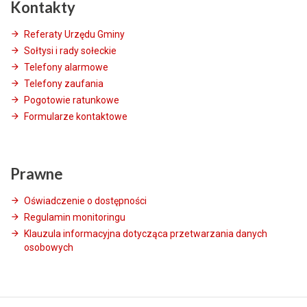
Kontakty
Referaty Urzędu Gminy
Sołtysi i rady sołeckie
Telefony alarmowe
Telefony zaufania
Pogotowie ratunkowe
Formularze kontaktowe
Prawne
Oświadczenie o dostępności
Regulamin monitoringu
Klauzula informacyjna dotycząca przetwarzania danych
osobowych