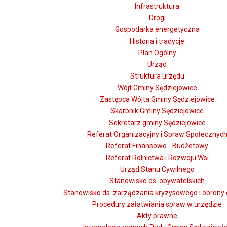
Infrastruktura
Drogi
Gospodarka energetyczna
Historia i tradycje
Plan Ogólny
Urząd
Struktura urzędu
Wójt Gminy Sędziejowice
Zastępca Wójta Gminy Sędziejowice
Skarbnik Gminy Sędziejowice
Sekretarz gminy Sędziejowice
Referat Organizacyjny i Spraw Społecznyc
Referat Finansowo - Budżetowy
Referat Rolnictwa i Rozwoju Wsi
Urząd Stanu Cywilnego
Stanowisko ds. obywatelskich
Stanowisko ds. zarządzania kryzysowego i obrony 
Procedury załatwiania spraw w urzędzie
Akty prawne