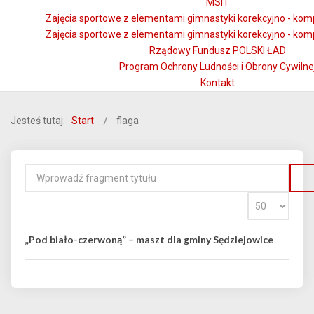
MSiT
Zajęcia sportowe z elementami gimnastyki korekcyjno - kom
Zajęcia sportowe z elementami gimnastyki korekcyjno - kom
Rządowy Fundusz POLSKI ŁAD
Program Ochrony Ludności i Obrony Cywilne
Kontakt
Jesteś tutaj:
Start
flaga
„Pod biało-czerwoną” – maszt dla gminy Sędziejowice