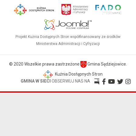
Projekt Kuźnia Dostępnych Stron współfinansowany ze środków
Ministerstwa Administracji i Cyfryzacji
© 2020 Wszelkie prawa zastrzeżone
Gmina Sędziejowice.
Kuźnia Dostępnych Stron
GMINA W SIECI
OBSERWUJ NAS NA