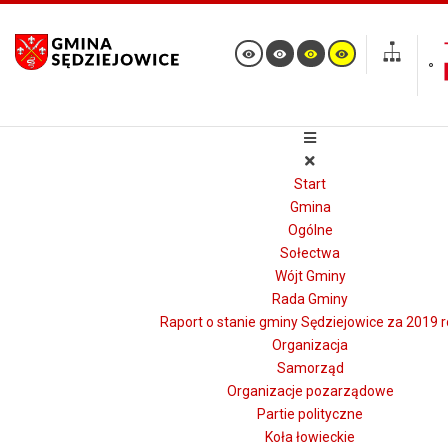
Start
Gmina
Ogólne
Sołectwa
Wójt Gminy
Rada Gminy
Raport o stanie gminy Sędziejowice za 2019 r
Organizacja
Samorząd
Organizacje pozarządowe
Partie polityczne
Koła łowieckie