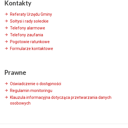
Kontakty
Referaty Urzędu Gminy
Sołtysi i rady sołeckie
Telefony alarmowe
Telefony zaufania
Pogotowie ratunkowe
Formularze kontaktowe
Prawne
Oświadczenie o dostępności
Regulamin monitoringu
Klauzula informacyjna dotycząca przetwarzania danych
osobowych