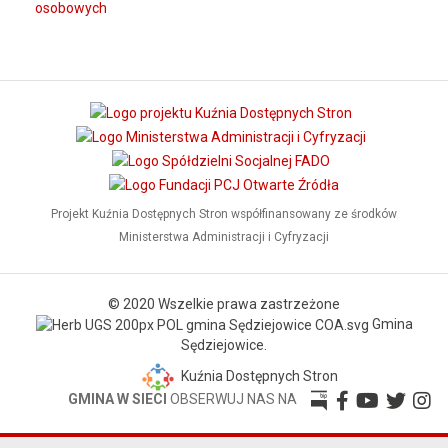
osobowych
Projekt Kuźnia Dostępnych Stron współfinansowany ze środków
Ministerstwa Administracji i Cyfryzacji
© 2020 Wszelkie prawa zastrzeżone
Gmina
Sędziejowice.
Kuźnia Dostępnych Stron
GMINA W SIECI
OBSERWUJ NAS NA