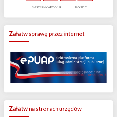
NASTĘPNY ARTYKUŁ
KONIEC
Załatw
sprawę przez internet
Załatw
na stronach urzędów