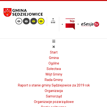
Start
Gmina
Ogólne
Sołectwa
Wójt Gminy
Rada Gminy
Raport o stanie gminy Sędziejowice za 2019 rok
Organizacja
Samorząd
Organizacje pozarządowe