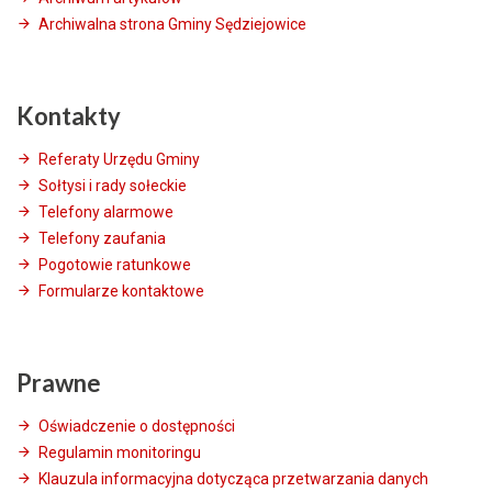
Archiwalna strona Gminy Sędziejowice
Kontakty
Referaty Urzędu Gminy
Sołtysi i rady sołeckie
Telefony alarmowe
Telefony zaufania
Pogotowie ratunkowe
Formularze kontaktowe
Prawne
Oświadczenie o dostępności
Regulamin monitoringu
Klauzula informacyjna dotycząca przetwarzania danych