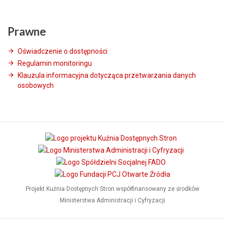
Prawne
Oświadczenie o dostępności
Regulamin monitoringu
Klauzula informacyjna dotycząca przetwarzania danych
osobowych
Projekt Kuźnia Dostępnych Stron współfinansowany ze środków
Ministerstwa Administracji i Cyfryzacji