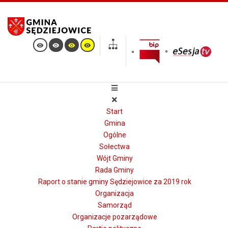
Start
Gmina
Ogólne
Sołectwa
Wójt Gminy
Rada Gminy
Raport o stanie gminy Sędziejowice za 2019 rok
Organizacja
Samorząd
Organizacje pozarządowe