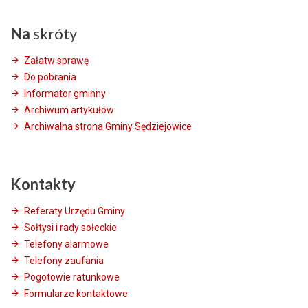
Na
skróty
Załatw sprawę
Do pobrania
Informator gminny
Archiwum artykułów
Archiwalna strona Gminy Sędziejowice
Kontakty
Referaty Urzędu Gminy
Sołtysi i rady sołeckie
Telefony alarmowe
Telefony zaufania
Pogotowie ratunkowe
Formularze kontaktowe